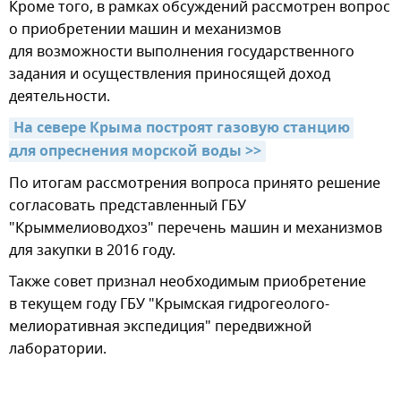
Кроме того, в рамках обсуждений рассмотрен вопрос
о приобретении машин и механизмов
для возможности выполнения государственного
задания и осуществления приносящей доход
деятельности.
На севере Крыма построят газовую станцию 
для опреснения морской воды >>
По итогам рассмотрения вопроса принято решение
согласовать представленный ГБУ
"Крыммелиоводхоз" перечень машин и механизмов
для закупки в 2016 году.
Также совет признал необходимым приобретение
в текущем году ГБУ "Крымская гидрогеолого-
мелиоративная экспедиция" передвижной
лаборатории.