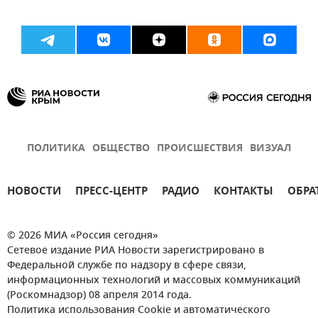
ПОЛИТИКА
ОБЩЕСТВО
ПРОИСШЕСТВИЯ
ВИЗУАЛ
НОВОСТИ
ПРЕСС-ЦЕНТР
РАДИО
КОНТАКТЫ
ОБРА
© 2026 МИА «Россия сегодня»
Сетевое издание РИА Новости зарегистрировано в
Федеральной службе по надзору в сфере связи,
информационных технологий и массовых коммуникаций
(Роскомнадзор) 08 апреля 2014 года.
Политика использования Cookie и автоматического