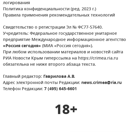
логирования
Политика конфиденциальности (ред. 2023 г.)
Правила применения рекомендательных технологий
Свидетельство о регистрации Эл № ФС77-57640.
Учредитель: Федеральное государственное унитарное
предприятие Международное информационное агентство
«Россия сегодня»
(МИА «Россия сегодня»).
При любом использовании материалов и новостей сайта
РИА Новости Крым гиперссылка на https://crimea.ria.ru
обязательна не ниже второго абзаца текста.
Главный редактор:
Гаврилова А.В.
Адрес электронной почты Редакции:
news.crimea@ria.ru
Телефон Редакции:
7 (495) 645-6601
18+