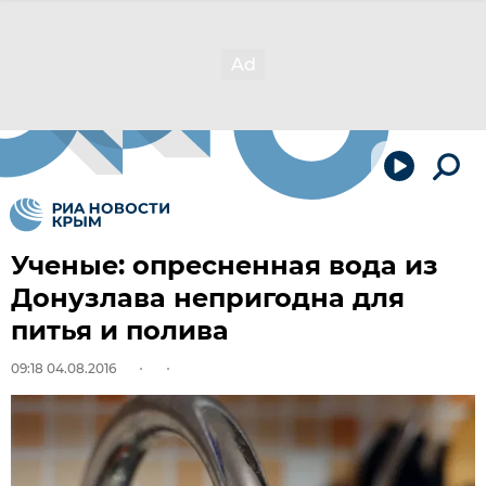
Ученые: опресненная вода из
Донузлава непригодна для
питья и полива
09:18 04.08.2016