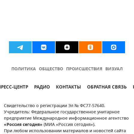
ПОЛИТИКА
ОБЩЕСТВО
ПРОИСШЕСТВИЯ
ВИЗУАЛ
ПРЕСС-ЦЕНТР
РАДИО
КОНТАКТЫ
ОБРАТНАЯ СВЯЗЬ
Свидетельство о регистрации Эл № ФС77-57640.
Учредитель: Федеральное государственное унитарное
предприятие Международное информационное агентство
«Россия сегодня»
(МИА «Россия сегодня»).
При любом использовании материалов и новостей сайта