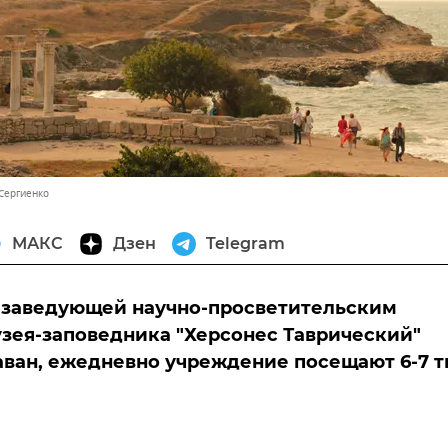
 Сергиенко
МАКС
Дзен
Telegram
 заведующей научно-просветительским
зея-заповедника "Херсонес Таврический"
ван, ежедневно учреждение посещают 6-7 т