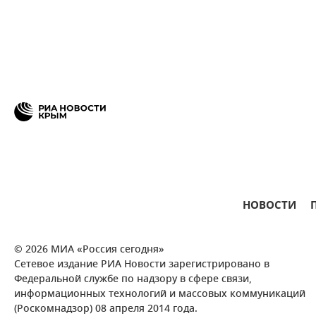
НОВОСТИ
© 2026 МИА «Россия сегодня»
Сетевое издание РИА Новости зарегистрировано в
Федеральной службе по надзору в сфере связи,
информационных технологий и массовых коммуникаций
(Роскомнадзор) 08 апреля 2014 года.