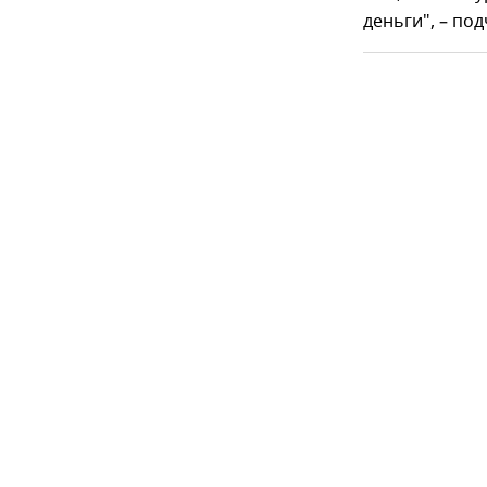
деньги", – по