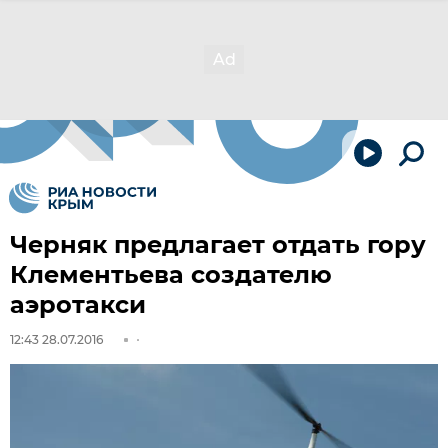
Черняк предлагает отдать гору
Клементьева создателю
аэротакси
12:43 28.07.2016