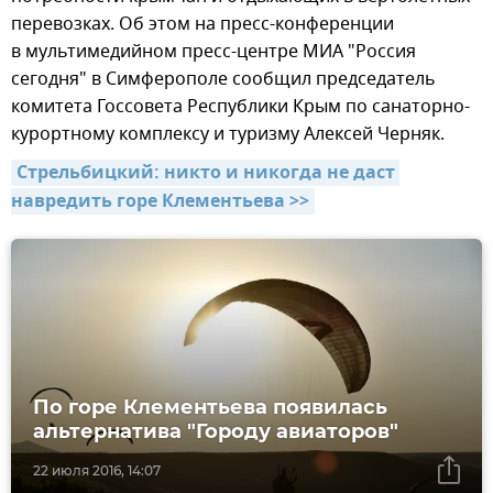
перевозках. Об этом на пресс-конференции
в мультимедийном пресс-центре МИА "Россия
сегодня" в Симферополе сообщил председатель
комитета Госсовета Республики Крым по санаторно-
курортному комплексу и туризму Алексей Черняк.
Стрельбицкий: никто и никогда не даст 
навредить горе Клементьева >>
По горе Клементьева появилась
альтернатива "Городу авиаторов"
22 июля 2016, 14:07