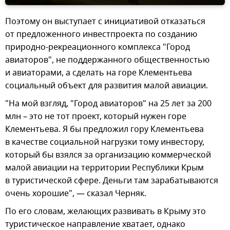
Поэтому он выступает с инициативой отказаться
от предложенного инвестпроекта по созданию
природно-рекреационного комплекса "Город
авиаторов", не поддержанного общественностью
и авиаторами, а сделать на горе Клементьева
социальный объект для развития малой авиации.
"На мой взгляд, "Город авиаторов" на 25 лет за 200
млн – это не тот проект, который нужен горе
Клементьева. Я бы предложил гору Клементьева
в качестве социальной нагрузки тому инвестору,
который бы взялся за организацию коммерческой
малой авиации на территории Республики Крым
в туристической сфере. Деньги там зарабатываются
очень хорошие", — сказал Черняк.
По его словам, желающих развивать в Крыму это
туристическое направление хватает, однако