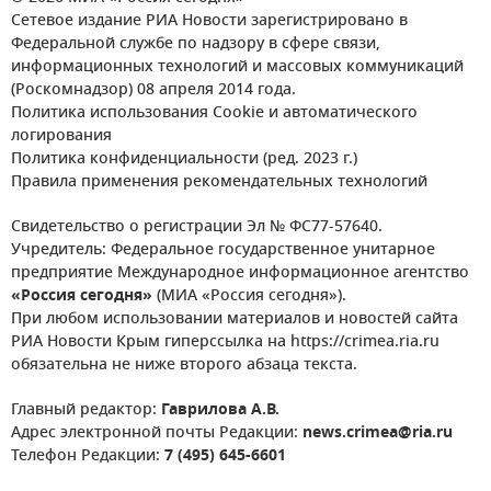
Сетевое издание РИА Новости зарегистрировано в
Федеральной службе по надзору в сфере связи,
информационных технологий и массовых коммуникаций
(Роскомнадзор) 08 апреля 2014 года.
Политика использования Cookie и автоматического
логирования
Политика конфиденциальности (ред. 2023 г.)
Правила применения рекомендательных технологий
Свидетельство о регистрации Эл № ФС77-57640.
Учредитель: Федеральное государственное унитарное
предприятие Международное информационное агентство
«Россия сегодня»
(МИА «Россия сегодня»).
При любом использовании материалов и новостей сайта
РИА Новости Крым гиперссылка на https://crimea.ria.ru
обязательна не ниже второго абзаца текста.
Главный редактор:
Гаврилова А.В.
Адрес электронной почты Редакции:
news.crimea@ria.ru
Телефон Редакции:
7 (495) 645-6601