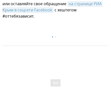
или оставляйте свое обращение
на странице РИА 
Крым в соцсети Facebook
с хештегом
#оттебязависит.