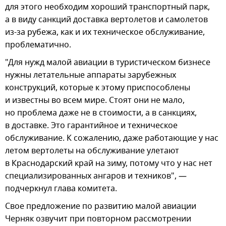
для этого необходим хороший транспортный парк,
а в виду санкций доставка вертолетов и самолетов
из-за рубежа, как и их техническое обслуживание,
проблематично.
"Для нужд малой авиации в туристическом бизнесе
нужны летательные аппараты зарубежных
конструкций, которые к этому приспособлены
и известны во всем мире. Стоят они не мало,
но проблема даже не в стоимости, а в санкциях,
в доставке. Это гарантийное и техническое
обслуживание. К сожалению, даже работающие у нас
летом вертолеты на обслуживание улетают
в Краснодарский край на зиму, потому что у нас нет
специализированных ангаров и техников", —
подчеркнул глава комитета.
Свое предложение по развитию малой авиации
Черняк озвучит при повторном рассмотрении