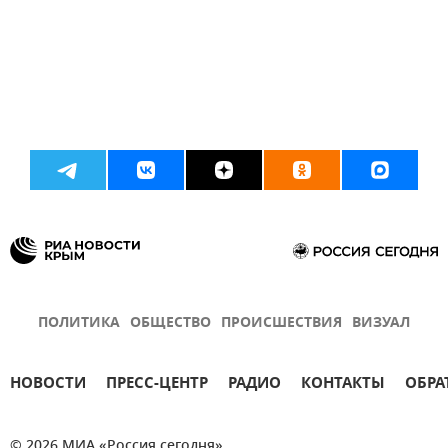
ПОЛИТИКА
ОБЩЕСТВО
ПРОИСШЕСТВИЯ
ВИЗУАЛ
НОВОСТИ
ПРЕСС-ЦЕНТР
РАДИО
КОНТАКТЫ
ОБРА
© 2026 МИА «Россия сегодня»