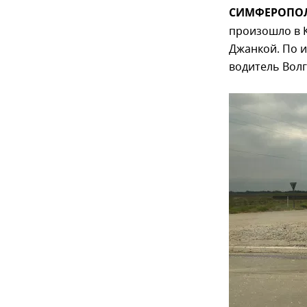
СИМФЕРОПОЛЬ
произошло в 
Джанкой. По 
водитель Волг