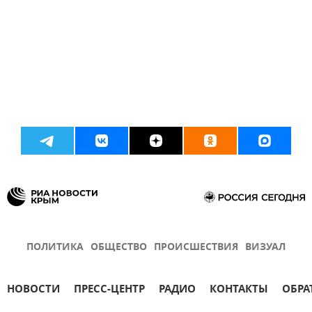
ПОЛИТИКА
ОБЩЕСТВО
ПРОИСШЕСТВИЯ
ВИЗУАЛ
НОВОСТИ
ПРЕСС-ЦЕНТР
РАДИО
КОНТАКТЫ
ОБРА