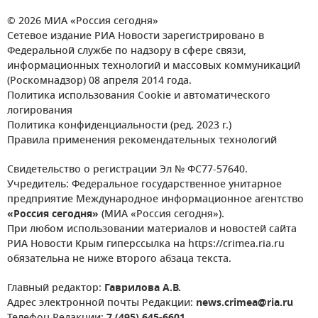
© 2026 МИА «Россия сегодня»
Сетевое издание РИА Новости зарегистрировано в
Федеральной службе по надзору в сфере связи,
информационных технологий и массовых коммуникаций
(Роскомнадзор) 08 апреля 2014 года.
Политика использования Cookie и автоматического
логирования
Политика конфиденциальности (ред. 2023 г.)
Правила применения рекомендательных технологий
Свидетельство о регистрации Эл № ФС77-57640.
Учредитель: Федеральное государственное унитарное
предприятие Международное информационное агентство
«Россия сегодня»
(МИА «Россия сегодня»).
При любом использовании материалов и новостей сайта
РИА Новости Крым гиперссылка на https://crimea.ria.ru
обязательна не ниже второго абзаца текста.
Главный редактор:
Гаврилова А.В.
Адрес электронной почты Редакции:
news.crimea@ria.ru