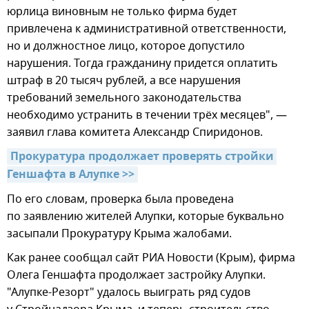
юрлица виновным не только фирма будет
привлечена к административной ответственности,
но и должностное лицо, которое допустило
нарушения. Тогда гражданину придется оплатить
штраф в 20 тысяч рублей, а все нарушения
требований земельного законодательства
необходимо устранить в течении трёх месяцев", —
заявил глава комитета Александр Спиридонов.
Прокуратура продолжает проверять стройки 
Геншафта в Алупке >>
По его словам, проверка была проведена
по заявлению жителей Алупки, которые буквально
засыпали Прокуратуру Крыма жалобами.
Как ранее сообщал сайт РИА Новости (Крым), фирма
Олега Геншафта продолжает застройку Алупки.
"Алупке-Резорт" удалось выиграть ряд судов