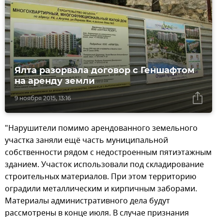
Ялта разорвала договор с Геншафтом
на аренду земли
9 ноября 2015, 13:16
"Нарушители помимо арендованного земельного
участка заняли ещё часть муниципальной
собственности рядом с недостроенным пятиэтажным
зданием. Участок использовали под складирование
строительных материалов. При этом территорию
оградили металлическим и кирпичным заборами.
Материалы административного дела будут
рассмотрены в конце июля. В случае признания