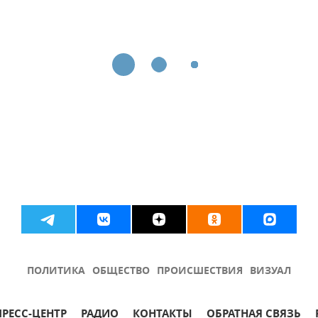
ПОЛИТИКА
ОБЩЕСТВО
ПРОИСШЕСТВИЯ
ВИЗУАЛ
ПРЕСС-ЦЕНТР
РАДИО
КОНТАКТЫ
ОБРАТНАЯ СВЯЗЬ