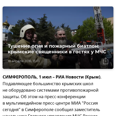
Тушение огня и пожарный биатлон:
крымские священники в гостях у МЧС
18 апреля 2016, 15:01
СИМФЕРОПОЛЬ, 1 июл – РИА Новости (Крым).
Подавляющее большинство крымских школ
не оборудовано системами противопожарной
защиты. Об этом на пресс-конференции
в мультимедийном пресс-центре МИА "Россия
сегодня" в Симферополе сообщил заместитель