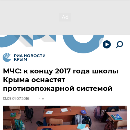
МЧС: к концу 2017 года школы
Крыма оснастят
противопожарной системой
13:09 01.07.2016