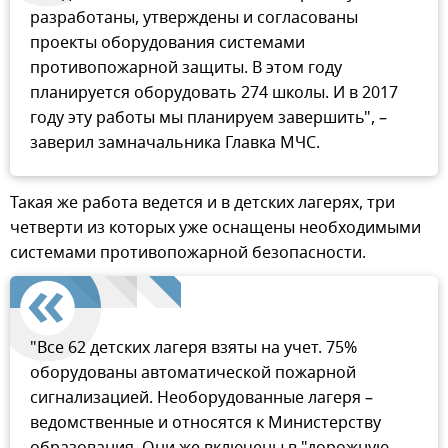
разработаны, утверждены и согласованы
проекты оборудования системами
противопожарной защиты. В этом году
планируется оборудовать 274 школы. И в 2017
году эту работы мы планируем завершить", –
заверил замначальника Главка МЧС.
Такая же работа ведется и в детских лагерях, три
четверти из которых уже оснащены необходимыми
системами противопожарной безопасности.
"Все 62 детских лагеря взяты на учет. 75%
оборудованы автоматической пожарной
сигнализацией. Необорудованные лагеря –
ведомственные и относятся к Министерству