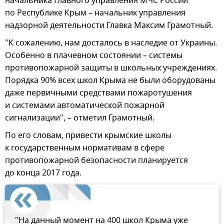
начальника Главного управления МЧС России
по Республике Крым – начальник управления
надзорной деятельности Главка Максим Грамотный.
"К сожалению, нам досталось в наследие от Украины.
Особенно в плачевном состоянии – системы
противопожарной защиты в школьных учреждениях.
Порядка 90% всех школ Крыма не были оборудованы
даже первичными средствами пожаротушения
и системами автоматической пожарной
сигнализации", – отметил Грамотный.
По его словам, привести крымские школы
к государственным нормативам в сфере
противопожарной безопасности планируется
до конца 2017 года.
"На данный момент на 400 школ Крыма уже