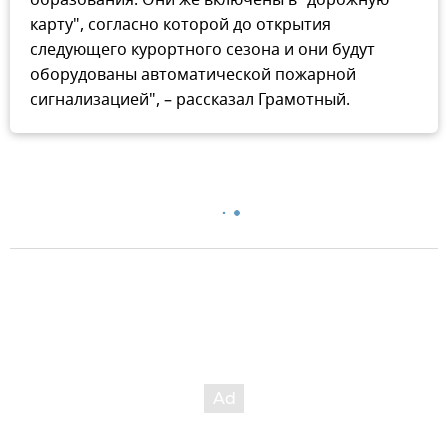
образования. Они же включены в "дорожную
карту", согласно которой до открытия
следующего курортного сезона и они будут
оборудованы автоматической пожарной
сигнализацией", – рассказал Грамотный.