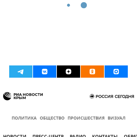
ПОЛИТИКА
ОБЩЕСТВО
ПРОИСШЕСТВИЯ
ВИЗУАЛ