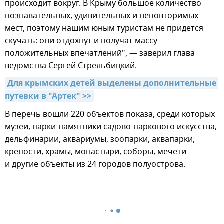
происходит вокруг. В Крыму большое количество
познавательных, удивительных и неповторимых
мест, поэтому нашим юным туристам не придется
скучать: они отдохнут и получат массу
положительных впечатлений", — заверил глава
ведомства Сергей Стрельбицкий.
Для крымских детей выделены дополнительные 
путевки в "Артек" >>
В перечь вошли 220 объектов показа, среди которых
музеи, парки-памятники садово-паркового искусства,
дельфинарии, аквариумы, зоопарки, аквапарки,
крепости, храмы, монастыри, соборы, мечети
и другие объекты из 24 городов полуострова.