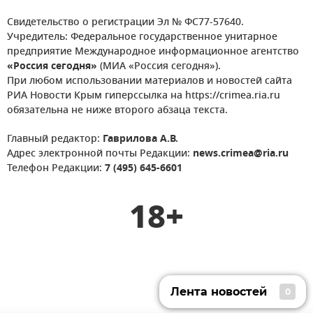
Свидетельство о регистрации Эл № ФС77-57640.
Учредитель: Федеральное государственное унитарное
предприятие Международное информационное агентство
«Россия сегодня»
(МИА «Россия сегодня»).
При любом использовании материалов и новостей сайта
РИА Новости Крым гиперссылка на https://crimea.ria.ru
обязательна не ниже второго абзаца текста.
Главный редактор:
Гаврилова А.В.
Адрес электронной почты Редакции:
news.crimea@ria.ru
Телефон Редакции:
7 (495) 645-6601
18+
Лента новостей
0
Лента новостей