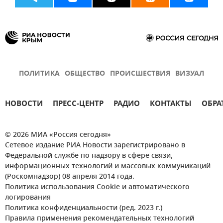
ПОЛИТИКА
ОБЩЕСТВО
ПРОИСШЕСТВИЯ
ВИЗУАЛ
НОВОСТИ
ПРЕСС-ЦЕНТР
РАДИО
КОНТАКТЫ
ОБРА
© 2026 МИА «Россия сегодня»
Сетевое издание РИА Новости зарегистрировано в
Федеральной службе по надзору в сфере связи,
информационных технологий и массовых коммуникаций
(Роскомнадзор) 08 апреля 2014 года.
Политика использования Cookie и автоматического
логирования
Политика конфиденциальности (ред. 2023 г.)
Правила применения рекомендательных технологий