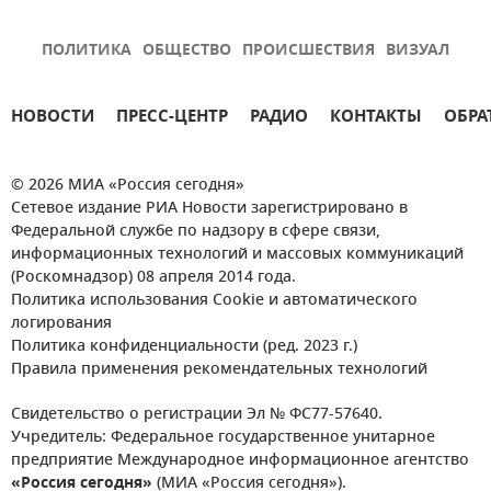
ПОЛИТИКА
ОБЩЕСТВО
ПРОИСШЕСТВИЯ
ВИЗУАЛ
НОВОСТИ
ПРЕСС-ЦЕНТР
РАДИО
КОНТАКТЫ
ОБРА
© 2026 МИА «Россия сегодня»
Сетевое издание РИА Новости зарегистрировано в
Федеральной службе по надзору в сфере связи,
информационных технологий и массовых коммуникаций
(Роскомнадзор) 08 апреля 2014 года.
Политика использования Cookie и автоматического
логирования
Политика конфиденциальности (ред. 2023 г.)
Правила применения рекомендательных технологий
Свидетельство о регистрации Эл № ФС77-57640.
Учредитель: Федеральное государственное унитарное
предприятие Международное информационное агентство
«Россия сегодня»
(МИА «Россия сегодня»).