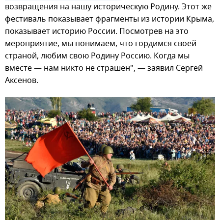
возвращения на нашу историческую Родину. Этот же
фестиваль показывает фрагменты из истории Крыма,
показывает историю России. Посмотрев на это
мероприятие, мы понимаем, что гордимся своей
страной, любим свою Родину Россию. Когда мы
вместе — нам никто не страшен", — заявил Сергей
Аксенов.