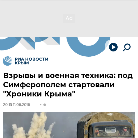
Взрывы и военная техника: под
Симферополем стартовали
"Хроники Крыма"
20:15 11.06.2016