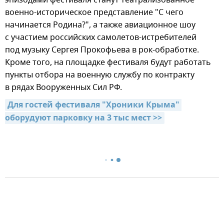
военно-историческое представление "С чего
начинается Родина?", а также авиационное шоу
с участием российских самолетов-истребителей
под музыку Сергея Прокофьева в рок-обработке.
Кроме того, на площадке фестиваля будут работать
пункты отбора на военную службу по контракту
в рядах Вооруженных Сил РФ.
Для гостей фестиваля "Хроники Крыма" 
оборудуют парковку на 3 тыс мест >>