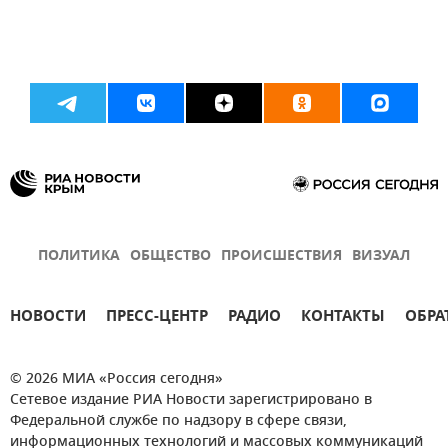
ПОЛИТИКА
ОБЩЕСТВО
ПРОИСШЕСТВИЯ
ВИЗУАЛ
НОВОСТИ
ПРЕСС-ЦЕНТР
РАДИО
КОНТАКТЫ
ОБРА
© 2026 МИА «Россия сегодня»
Сетевое издание РИА Новости зарегистрировано в
Федеральной службе по надзору в сфере связи,
информационных технологий и массовых коммуникаций