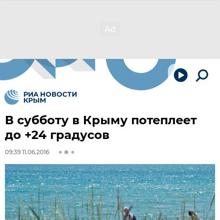
В субботу в Крыму потеплеет
до +24 градусов
09:39 11.06.2016