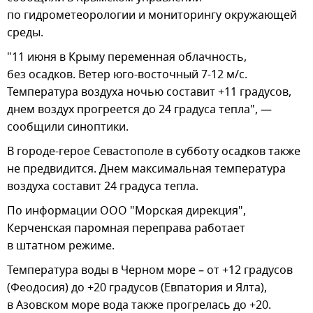
по гидрометеорологии и мониторингу окружающей
среды.
"11 июня в Крыму переменная облачность,
без осадков. Ветер юго-восточный 7-12 м/с.
Температура воздуха ночью составит +11 градусов,
днем воздух прогреется до 24 градуса тепла", —
сообщили синоптики.
В городе-герое Севастополе в субботу осадков также
не предвидится. Днем максимальная температура
воздуха составит 24 градуса тепла.
По информации ООО "Морская дирекция",
Керченская паромная переправа работает
в штатном режиме.
Температура воды в Черном море – от +12 градусов
(Феодосия) до +20 градусов (Евпатория и Ялта),
в Азовском море вода также прогрелась до +20.