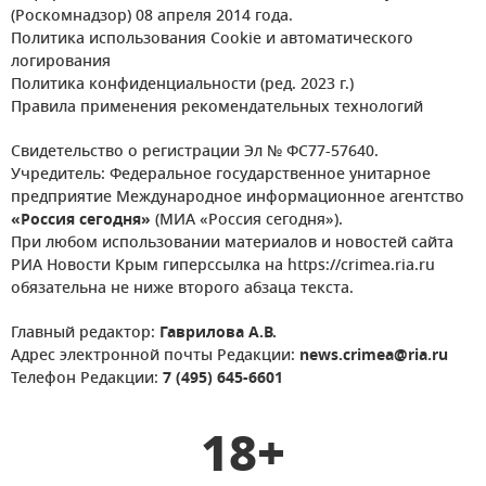
(Роскомнадзор) 08 апреля 2014 года.
Политика использования Cookie и автоматического
логирования
Политика конфиденциальности (ред. 2023 г.)
Правила применения рекомендательных технологий
Свидетельство о регистрации Эл № ФС77-57640.
Учредитель: Федеральное государственное унитарное
предприятие Международное информационное агентство
«Россия сегодня»
(МИА «Россия сегодня»).
При любом использовании материалов и новостей сайта
РИА Новости Крым гиперссылка на https://crimea.ria.ru
обязательна не ниже второго абзаца текста.
Главный редактор:
Гаврилова А.В.
Адрес электронной почты Редакции:
news.crimea@ria.ru
Телефон Редакции:
7 (495) 645-6601
18+