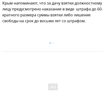
Крым напоминают, что за дачу взятки должностному
лицу предусмотрено наказание в виде штрафа до 60-
кратного размера суммы взятки либо лишение
свободы на срок до восьми лет со штрафом.