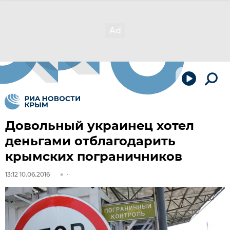
Довольный украинец хотел
деньгами отблагодарить
крымских пограничников
13:12 10.06.2016