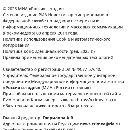
© 2026 МИА «Россия сегодня»
Сетевое издание РИА Новости зарегистрировано в
Федеральной службе по надзору в сфере связи,
информационных технологий и массовых коммуникаций
(Роскомнадзор) 08 апреля 2014 года.
Политика использования Cookie и автоматического
логирования
Политика конфиденциальности (ред. 2023 г.)
Правила применения рекомендательных технологий
Свидетельство о регистрации Эл № ФС77-57640.
Учредитель: Федеральное государственное унитарное
предприятие Международное информационное агентство
«Россия сегодня»
(МИА «Россия сегодня»).
При любом использовании материалов и новостей сайта
РИА Новости Крым гиперссылка на https://crimea.ria.ru
обязательна не ниже второго абзаца текста.
Главный редактор:
Гаврилова А.В.
Адрес электронной почты Редакции:
news.crimea@ria.ru