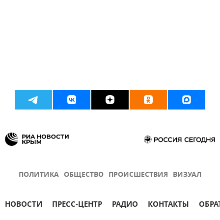
ПОЛИТИКА
ОБЩЕСТВО
ПРОИСШЕСТВИЯ
ВИЗУАЛ
НОВОСТИ
ПРЕСС-ЦЕНТР
РАДИО
КОНТАКТЫ
ОБРА