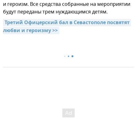
и героизм. Все средства собранные на мероприятии
будут переданы трем нуждающимся детям.
Третий Офицерский бал в Севастополе посвятят 
любви и героизму >>