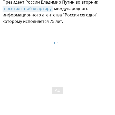
Президент России Владимир Путин во вторник
посетил штаб-квартиру
международного
информационного агентства "Россия сегодня",
которому исполняется 75 лет.