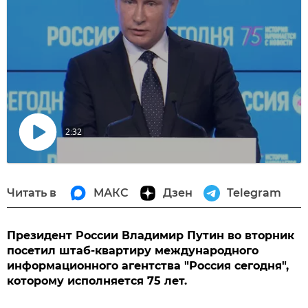
2:32
Воспроизвести
видео
Читать в
МАКС
Дзен
Telegram
Президент России Владимир Путин во вторник
посетил штаб-квартиру международного
информационного агентства "Россия сегодня",
которому исполняется 75 лет.