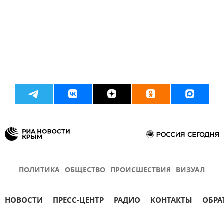
ПОЛИТИКА
ОБЩЕСТВО
ПРОИСШЕСТВИЯ
ВИЗУАЛ
НОВОСТИ
ПРЕСС-ЦЕНТР
РАДИО
КОНТАКТЫ
ОБРА