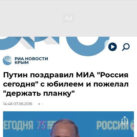
Путин поздравил МИА "Россия
сегодня" с юбилеем и пожелал
"держать планку"
14:48 07.06.2016