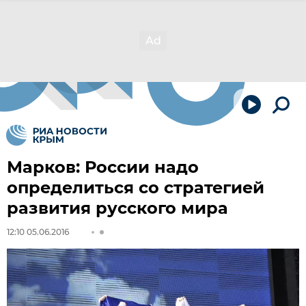
Марков: России надо
определиться со стратегией
развития русского мира
12:10 05.06.2016