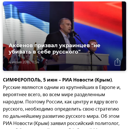
Аксенов призвал украинцев "не
убивать в себе русского"
4 июня 2016, 11:34
СИМФЕРОПОЛЬ, 5 июн – РИА Новости (Крым)
.
Русские являются одним из крупнейших в Европе и,
вероятнее всего, во всем мире разделенным
народом. Поэтому России, как центру и ядру всего
русского, необходимо определить свою стратегию
по дальнейшему развитию русского мира. Об этом
РИА Новости (Крым) заявил российский политолог,