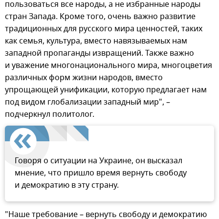
пользоваться все народы, а не избранные народы
стран Запада. Кроме того, очень важно развитие
традиционных для русского мира ценностей, таких
как семья, культура, вместо навязываемых нам
западной пропаганды извращений. Также важно
и уважение многонационального мира, многоцветия
различных форм жизни народов, вместо
упрощающей унификации, которую предлагает нам
под видом глобализации западный мир", –
подчеркнул политолог.
Говоря о ситуации на Украине, он высказал
мнение, что пришло время вернуть свободу
и демократию в эту страну.
"Наше требование – вернуть свободу и демократию