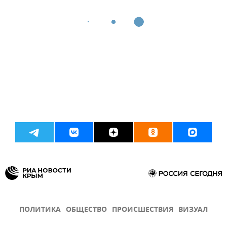
ПОЛИТИКА
ОБЩЕСТВО
ПРОИСШЕСТВИЯ
ВИЗУАЛ