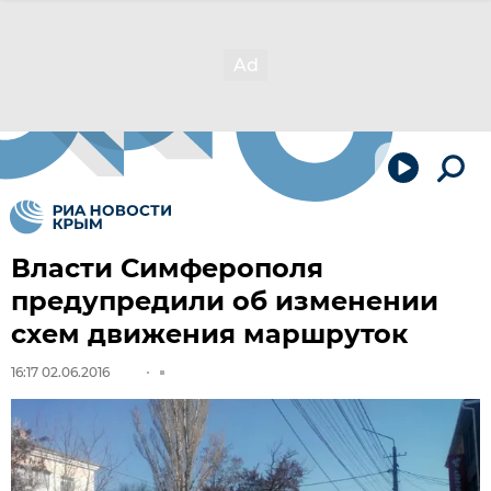
Власти Симферополя
предупредили об изменении
схем движения маршруток
16:17 02.06.2016