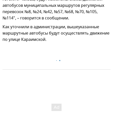
автобусов муниципальных маршрутов регулярных
перевозок №8, №24, №42, №57, №68, №70, №105,
№114", – говорится в сообщении.
Как уточнили в администрации, вышеуказанные
маршрутные автобусы будут осуществлять движение
по улице Караимской.