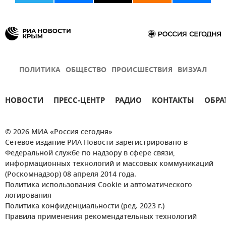
ПОЛИТИКА
ОБЩЕСТВО
ПРОИСШЕСТВИЯ
ВИЗУАЛ
НОВОСТИ
ПРЕСС-ЦЕНТР
РАДИО
КОНТАКТЫ
ОБРА
© 2026 МИА «Россия сегодня»
Сетевое издание РИА Новости зарегистрировано в
Федеральной службе по надзору в сфере связи,
информационных технологий и массовых коммуникаций
(Роскомнадзор) 08 апреля 2014 года.
Политика использования Cookie и автоматического
логирования
Политика конфиденциальности (ред. 2023 г.)
Правила применения рекомендательных технологий