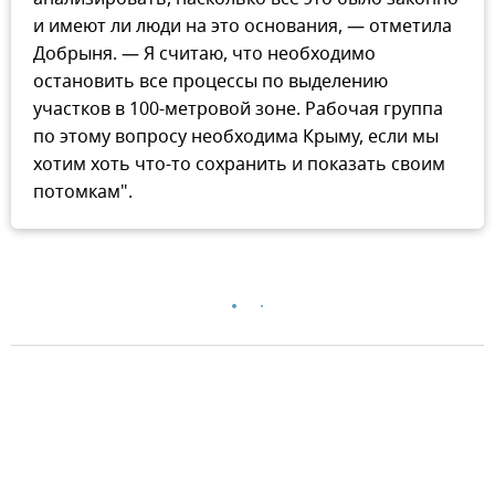
и имеют ли люди на это основания, — отметила
Добрыня. — Я считаю, что необходимо
остановить все процессы по выделению
участков в 100-метровой зоне. Рабочая группа
по этому вопросу необходима Крыму, если мы
хотим хоть что-то сохранить и показать своим
потомкам".