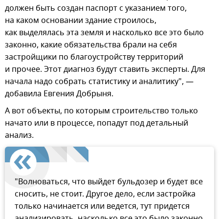
должен быть создан паспорт с указанием того,
на каком основании здание строилось,
как выделялась эта земля и насколько все это было
законно, какие обязательства брали на себя
застройщики по благоустройству территорий
и прочее. Этот диагноз будут ставить эксперты. Для
начала надо собрать статистику и аналитику", —
добавила Евгения Добрыня.
А вот объекты, по которым строительство только
начато или в процессе, попадут под детальный
анализ.
"Волноваться, что выйдет бульдозер и будет все
сносить, не стоит. Другое дело, если застройка
только начинается или ведется, тут придется
анализировать, насколько все это было законно