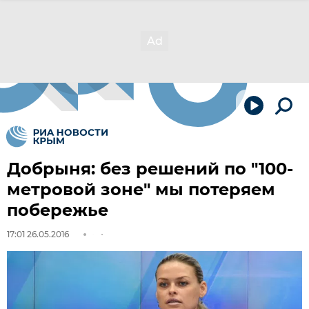
Добрыня: без решений по "100-
метровой зоне" мы потеряем
побережье
17:01 26.05.2016