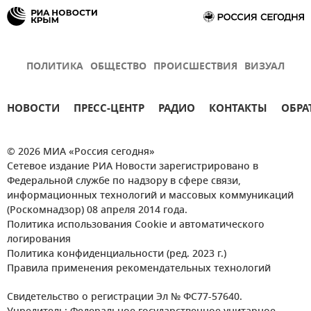
ПОЛИТИКА
ОБЩЕСТВО
ПРОИСШЕСТВИЯ
ВИЗУАЛ
НОВОСТИ
ПРЕСС-ЦЕНТР
РАДИО
КОНТАКТЫ
ОБРА
© 2026 МИА «Россия сегодня»
Сетевое издание РИА Новости зарегистрировано в
Федеральной службе по надзору в сфере связи,
информационных технологий и массовых коммуникаций
(Роскомнадзор) 08 апреля 2014 года.
Политика использования Cookie и автоматического
логирования
Политика конфиденциальности (ред. 2023 г.)
Правила применения рекомендательных технологий
Свидетельство о регистрации Эл № ФС77-57640.