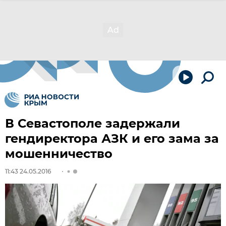
В Севастополе задержали
гендиректора АЗК и его зама за
мошенничество
11:43 24.05.2016