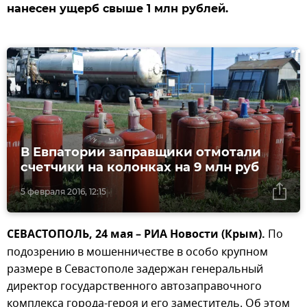
нанесен ущерб свыше 1 млн рублей.
В Евпатории заправщики отмотали
счетчики на колонках на 9 млн руб
5 февраля 2016, 12:15
СЕВАСТОПОЛЬ, 24 мая – РИА Новости (Крым).
По
подозрению в мошенничестве в особо крупном
размере в Севастополе задержан генеральный
директор государственного автозаправочного
комплекса города-героя и его заместитель. Об этом