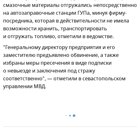
смазочные материалы отгружались непосредственно
на автозаправочные станции ГУПа, минуя фирму-
посредника, которая в действительности не имела
возможности хранить, транспортировать
и отгружать топливо, отметили в ведомстве.
"Генеральному директору предприятия и его
заместителю предъявлено обвинение, а также
избраны меры пресечения в виде подписки
о невыезде и заключения под стражу
соответственно", — отметили в севастопольском
управлении МВД.