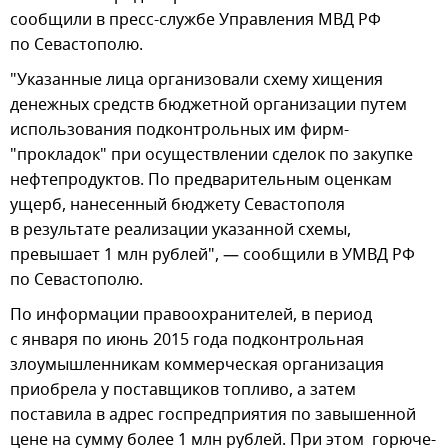
сообщили в пресс-службе Управления МВД РФ
по Севастополю.
"Указанные лица организовали схему хищения
денежных средств бюджетной организации путем
использования подконтрольных им фирм-
"прокладок" при осуществлении сделок по закупке
нефтепродуктов. По предварительным оценкам
ущерб, нанесенный бюджету Севастополя
в результате реализации указанной схемы,
превышает 1 млн рублей", — сообщили в УМВД РФ
по Севастополю.
По информации правоохранителей, в период
с января по июнь 2015 года подконтрольная
злоумышленникам коммерческая организация
приобрела у поставщиков топливо, а затем
поставила в адрес госпредприятия по завышенной
цене на сумму более 1 млн рублей. При этом горюче-