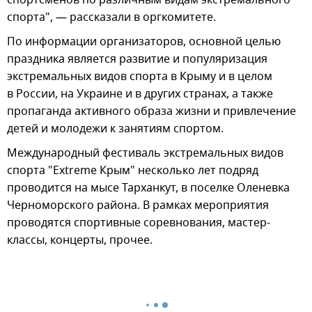
спортсменов по различным видам экстремального
спорта", — рассказали в оргкомитете.
По информации организаторов, основной целью
праздника является развитие и популяризация
экстремальных видов спорта в Крыму и в целом
в России, на Украине и в других странах, а также
пропаганда активного образа жизни и привлечение
детей и молодежи к занятиям спортом.
Международный фестиваль экстремальных видов
спорта "Extreme Крым" несколько лет подряд
проводится на мысе Тарханкут, в поселке Оленевка
Черноморского района. В рамках мероприятия
проводятся спортивные соревнования, мастер-
классы, концерты, прочее.