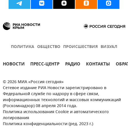
ПОЛИТИКА
ОБЩЕСТВО
ПРОИСШЕСТВИЯ
ВИЗУАЛ
НОВОСТИ
ПРЕСС-ЦЕНТР
РАДИО
КОНТАКТЫ
ОБРА
© 2026 МИА «Россия сегодня»
Сетевое издание РИА Новости зарегистрировано в
Федеральной службе по надзору в сфере связи,
информационных технологий и массовых коммуникаций
(Роскомнадзор) 08 апреля 2014 года.
Политика использования Cookie и автоматического
логирования
Политика конфиденциальности (ред. 2023 г.)