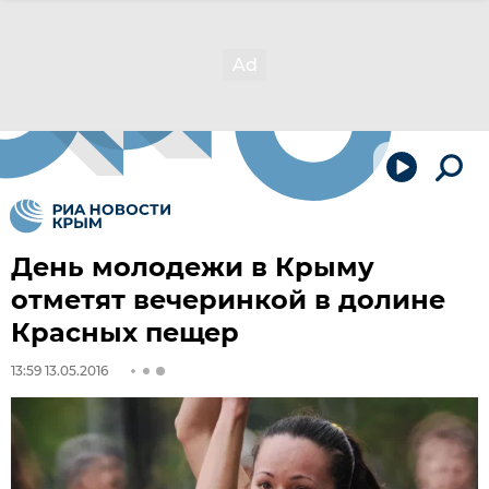
День молодежи в Крыму
отметят вечеринкой в долине
Красных пещер
13:59 13.05.2016