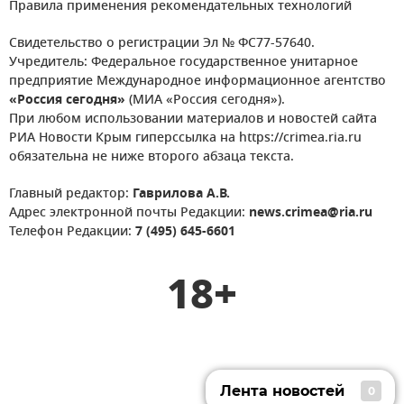
Правила применения рекомендательных технологий
Свидетельство о регистрации Эл № ФС77-57640.
Учредитель: Федеральное государственное унитарное
предприятие Международное информационное агентство
«Россия сегодня»
(МИА «Россия сегодня»).
При любом использовании материалов и новостей сайта
РИА Новости Крым гиперссылка на https://crimea.ria.ru
обязательна не ниже второго абзаца текста.
Главный редактор:
Гаврилова А.В.
Адрес электронной почты Редакции:
news.crimea@ria.ru
Телефон Редакции:
7 (495) 645-6601
18+
Лента новостей
0