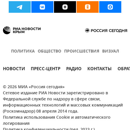
ПОЛИТИКА
ОБЩЕСТВО
ПРОИСШЕСТВИЯ
ВИЗУАЛ
НОВОСТИ
ПРЕСС-ЦЕНТР
РАДИО
КОНТАКТЫ
ОБРА
© 2026 МИА «Россия сегодня»
Сетевое издание РИА Новости зарегистрировано в
Федеральной службе по надзору в сфере связи,
информационных технологий и массовых коммуникаций
(Роскомнадзор) 08 апреля 2014 года.
Политика использования Cookie и автоматического
логирования
Политика конфиденциальности (ред. 2023 г.)