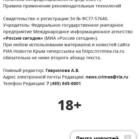
Правила применения рекомендательных технологий
Свидетельство о регистрации Эл № ФС77-57640.
Учредитель: Федеральное государственное унитарное
предприятие Международное информационное агентство
«Россия сегодня»
(МИА «Россия сегодня»).
При любом использовании материалов и новостей сайта
РИА Новости Крым гиперссылка на https://crimea.ria.ru
обязательна не ниже второго абзаца текста.
Главный редактор:
Гаврилова А.В.
Адрес электронной почты Редакции:
news.crimea@ria.ru
Телефон Редакции:
7 (495) 645-6601
18+
Лента новостей
0