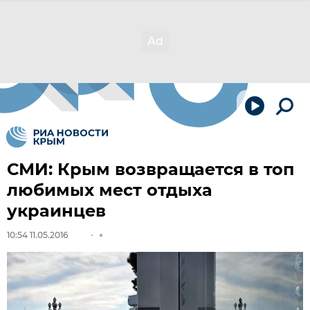
СМИ: Крым возвращается в топ
любимых мест отдыха
украинцев
10:54 11.05.2016