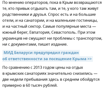
По мнению операторов, пока в Крым возвращаются
те, кто привык отдыхать там, и те, у кого там живут
родственники и друзья. Спрос есть и на большие
отели, и на санатории, и на маленькие гостиницы,
и на частный сектор. Самые популярные места —
южный берег, Евпатория, Севастополь. При этом
украинцев не смущают ни проблемы с транспортом,
ни с документами, пишет издание.
МИД Беларуси предупредил граждан 
об ответственности за посещение Крыма >>
По сравнению с 2013 годом цены на отдых
в крымских санаториях значительно снизились —
две недели пребывания здесь в среднем обойдутся
примерно в 60 тысяч рублей.