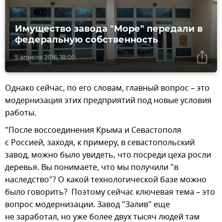
Имущество завода "Море" передали в
федеральную собственность
5 апреля 2016, 18:00
Однако сейчас, по его словам, главный вопрос – это
модернизация этих предприятий под новые условия
работы.
"После воссоединения Крыма и Севастополя
с Россией, заходя, к примеру, в севастопольский
завод, можно было увидеть, что посреди цеха росли
деревья. Вы понимаете, что мы получили "в
наследство"? О какой технологической базе можно
было говорить? Поэтому сейчас ключевая тема – это
вопрос модернизации. Завод "Залив" еще
не заработал, но уже более двух тысяч людей там