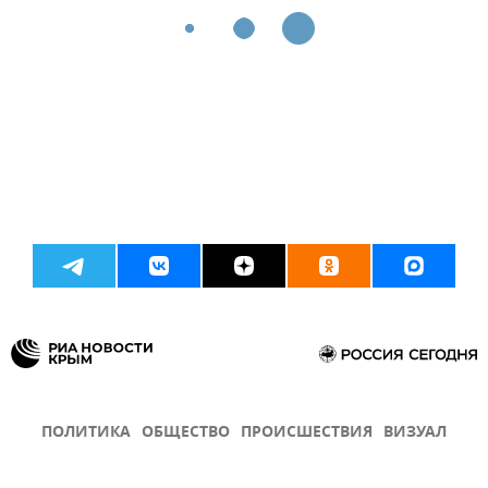
ПОЛИТИКА
ОБЩЕСТВО
ПРОИСШЕСТВИЯ
ВИЗУАЛ