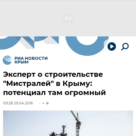
Эксперт о строительстве
"Мистралей" в Крыму:
потенциал там огромный
09:28 29.04.2016