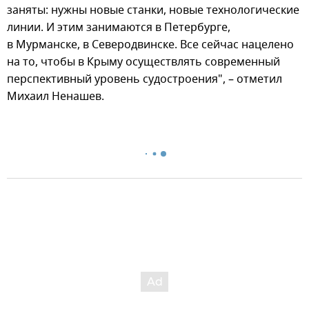
заняты: нужны новые станки, новые технологические
линии. И этим занимаются в Петербурге,
в Мурманске, в Северодвинске. Все сейчас нацелено
на то, чтобы в Крыму осуществлять современный
перспективный уровень судостроения", – отметил
Михаил Ненашев.