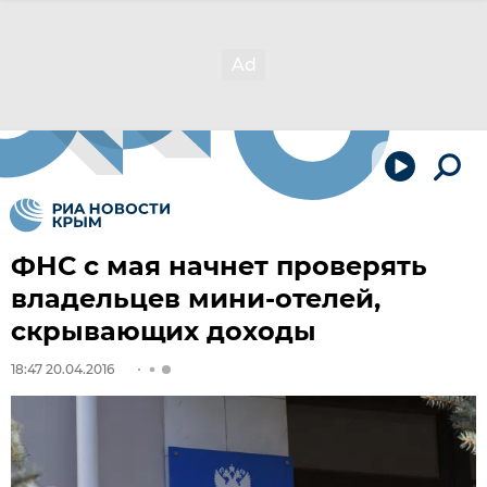
ФНС с мая начнет проверять
владельцев мини-отелей,
скрывающих доходы
18:47 20.04.2016