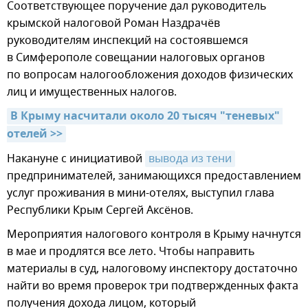
Соответствующее поручение дал руководитель
крымской налоговой Роман Наздрачёв
руководителям инспекций на состоявшемся
в Симферополе совещании налоговых органов
по вопросам налогообложения доходов физических
лиц и имущественных налогов.
В Крыму насчитали около 20 тысяч "теневых" 
отелей >>
Накануне с инициативой
вывода из тени
предпринимателей, занимающихся предоставлением
услуг проживания в мини-отелях, выступил глава
Республики Крым Сергей Аксёнов.
Мероприятия налогового контроля в Крыму начнутся
в мае и продлятся все лето. Чтобы направить
материалы в суд, налоговому инспектору достаточно
найти во время проверок три подтвержденных факта
получения дохода лицом, который