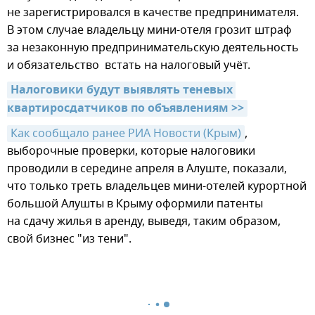
не зарегистрировался в качестве предпринимателя.
В этом случае владельцу мини-отеля грозит штраф
за незаконную предпринимательскую деятельность
и обязательство встать на налоговый учёт.
Налоговики будут выявлять теневых 
квартиросдатчиков по объявлениям >>
Как сообщало ранее РИА Новости (Крым)
,
выборочные проверки, которые налоговики
проводили в середине апреля в Алуште, показали,
что только треть владельцев мини-отелей курортной
большой Алушты в Крыму оформили патенты
на сдачу жилья в аренду, выведя, таким образом,
свой бизнес "из тени".