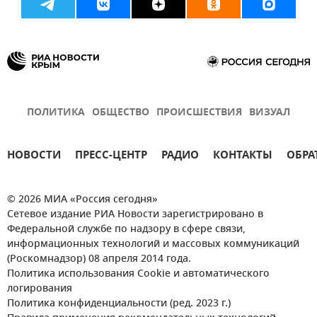
ПОЛИТИКА
ОБЩЕСТВО
ПРОИСШЕСТВИЯ
ВИЗУАЛ
НОВОСТИ
ПРЕСС-ЦЕНТР
РАДИО
КОНТАКТЫ
ОБРА
© 2026 МИА «Россия сегодня»
Сетевое издание РИА Новости зарегистрировано в
Федеральной службе по надзору в сфере связи,
информационных технологий и массовых коммуникаций
(Роскомнадзор) 08 апреля 2014 года.
Политика использования Cookie и автоматического
логирования
Политика конфиденциальности (ред. 2023 г.)