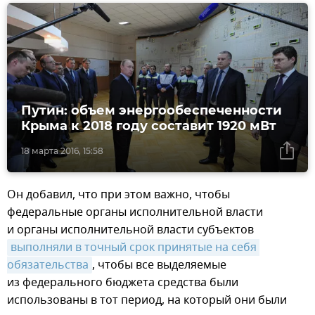
Путин: объем энергообеспеченности
Крыма к 2018 году составит 1920 мВт
18 марта 2016, 15:58
Он добавил, что при этом важно, чтобы
федеральные органы исполнительной власти
и органы исполнительной власти субъектов
выполняли в точный срок принятые на себя 
обязательства
, чтобы все выделяемые
из федерального бюджета средства были
использованы в тот период, на который они были