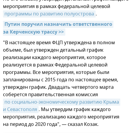
мероприятия в рамках федеральной целевой
программы по развитию полуострова
.
Путин поручил назначить ответственного 
за Керченскую трассу >>
"В настоящее время ФЦП утверждена в полном
объеме, был утвержден детальный график
реализации каждого мероприятия, которое
реализуется в рамках Федеральной целевой
программы. Все мероприятия, которые были
запланированы с 2015 года по настоящее время,
утвержден график. Двадцать четвертого марта
соберется правительственная комиссия
по социально-экономическому развитию Крыма 
и Севастополя
. Мы утвердим график каждого
мероприятия, реализацию каждого мероприятия
на период до 2020 года", — сказал Козак.