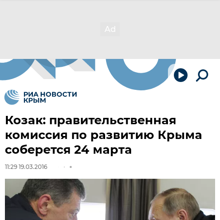
Козак: правительственная
комиссия по развитию Крыма
соберется 24 марта
11:29 19.03.2016