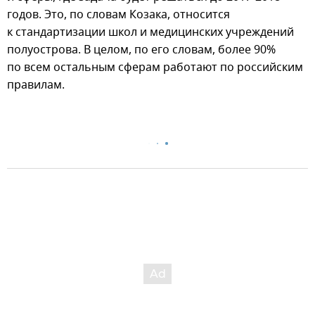
годов. Это, по словам Козака, относится
к стандартизации школ и медицинских учреждений
полуострова. В целом, по его словам, более 90%
по всем остальным сферам работают по российским
правилам.