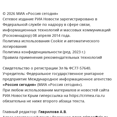
© 2026 МИА «Россия сегодня»
Сетевое издание РИА Новости зарегистрировано в
Федеральной службе по надзору в сфере связи,
информационных технологий и массовых коммуникаций
(Роскомнадзор) 08 апреля 2014 года.
Политика использования Cookie и автоматического
логирования
Политика конфиденциальности (ред. 2023 г.)
Правила применения рекомендательных технологий
Свидетельство о регистрации Эл № ФС77-57640.
Учредитель: Федеральное государственное унитарное
предприятие Международное информационное агентство
«Россия сегодня»
(МИА «Россия сегодня»).
При любом использовании материалов и новостей сайта
РИА Новости Крым гиперссылка на https://crimea.ria.ru
обязательна не ниже второго абзаца текста.
Главный редактор:
Гаврилова А.В.