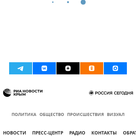
ПОЛИТИКА
ОБЩЕСТВО
ПРОИСШЕСТВИЯ
ВИЗУАЛ
НОВОСТИ
ПРЕСС-ЦЕНТР
РАДИО
КОНТАКТЫ
ОБРА