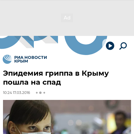
Эпидемия гриппа в Крыму
пошла на спад
10:24 17.03.2016