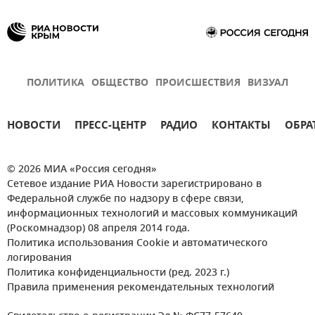
ПОЛИТИКА
ОБЩЕСТВО
ПРОИСШЕСТВИЯ
ВИЗУАЛ
НОВОСТИ
ПРЕСС-ЦЕНТР
РАДИО
КОНТАКТЫ
ОБРА
© 2026 МИА «Россия сегодня»
Сетевое издание РИА Новости зарегистрировано в
Федеральной службе по надзору в сфере связи,
информационных технологий и массовых коммуникаций
(Роскомнадзор) 08 апреля 2014 года.
Политика использования Cookie и автоматического
логирования
Политика конфиденциальности (ред. 2023 г.)
Правила применения рекомендательных технологий