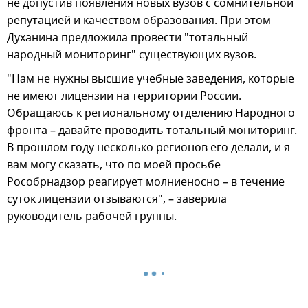
не допустив появления новых вузов с сомнительной
репутацией и качеством образования. При этом
Духанина предложила провести "тотальный
народный мониторинг" существующих вузов.
"Нам не нужны высшие учебные заведения, которые
не имеют лицензии на территории России.
Обращаюсь к региональному отделению Народного
фронта – давайте проводить тотальный мониторинг.
В прошлом году несколько регионов его делали, и я
вам могу сказать, что по моей просьбе
Рособрнадзор реагирует молниеносно – в течение
суток лицензии отзываются", – заверила
руководитель рабочей группы.