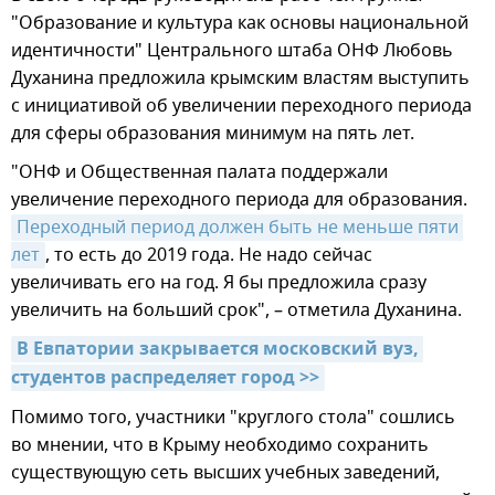
"Образование и культура как основы национальной
идентичности" Центрального штаба ОНФ Любовь
Духанина предложила крымским властям выступить
с инициативой об увеличении переходного периода
для сферы образования минимум на пять лет.
"ОНФ и Общественная палата поддержали
увеличение переходного периода для образования.
Переходный период должен быть не меньше пяти 
лет
, то есть до 2019 года. Не надо сейчас
увеличивать его на год. Я бы предложила сразу
увеличить на больший срок", – отметила Духанина.
В Евпатории закрывается московский вуз, 
студентов распределяет город >>
Помимо того, участники "круглого стола" сошлись
во мнении, что в Крыму необходимо сохранить
существующую сеть высших учебных заведений,