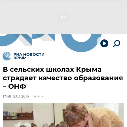
В сельских школах Крыма
страдает качество образования
– ОНФ
17:48 12.03.2016