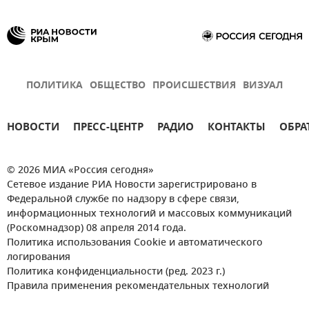
ПОЛИТИКА
ОБЩЕСТВО
ПРОИСШЕСТВИЯ
ВИЗУАЛ
НОВОСТИ
ПРЕСС-ЦЕНТР
РАДИО
КОНТАКТЫ
ОБРА
© 2026 МИА «Россия сегодня»
Сетевое издание РИА Новости зарегистрировано в
Федеральной службе по надзору в сфере связи,
информационных технологий и массовых коммуникаций
(Роскомнадзор) 08 апреля 2014 года.
Политика использования Cookie и автоматического
логирования
Политика конфиденциальности (ред. 2023 г.)
Правила применения рекомендательных технологий