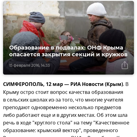
Образование в подвалах: ОНФ Крыма
опасается закрытия секций и кружков
15 февраля 2016, 14:33
СИМФЕРОПОЛЬ, 12 мар — РИА Новости (Крым)
. В
Крыму остро стоит вопрос качества образования
в сельских школах из-за того, что многие учителя
преподают одновременно несколько предметов
либо работают еще и в других местах. Об этом шла
речь в ходе "круглого стола" на тему "Качественное
образование: крымский вектор", проведенного