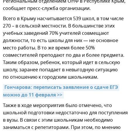
Региональным отделением ОНФ в Республике Крым,
сообщает пресс-служба организации.
Всего в Крыму насчитывается 539 школ, в том числе
270 – в сельской местности. В большинстве этих
учебных заведений 70% учителей совмещают
должности, то есть школы для них — не основное
место работы. В то же время более 50%
совместителей преподают по два и более предмета.
Таким образом, ребенок, который идет в сельскую
школу, заранее попадает в невыгодную ситуацию
по отношению к городским школьникам.
Гончарова: переписать заявление о сдаче ЕГЭ 
можно до 11 февраля >>
Также в ходе мероприятия было отмечено, что
школьной подготовки недостаточно для поступления
в вузы. В связи с этим школьникам необходимо
заниматься с репетиторами. При этом, по мнению