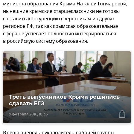
министра образования Крыма Натальи Гончаровой,
нынешние крымские старшеклассники не готовы
составить конкуренцию сверстникам из других
регионов РФ, так как крымская образовательная
сфера не успевает полностью интегрироваться
в российскую систему образования.
Треть выпускников Крыма решились
сдавать ЕГЭ
9 февраля 2016, 18:36
В свою очередь руководитель рабочей группы