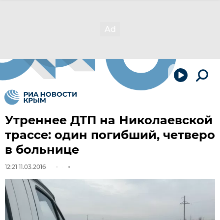
Утреннее ДТП на Николаевской
трассе: один погибший, четверо
в больнице
12:21 11.03.2016