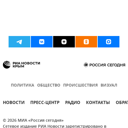
ПОЛИТИКА
ОБЩЕСТВО
ПРОИСШЕСТВИЯ
ВИЗУАЛ
НОВОСТИ
ПРЕСС-ЦЕНТР
РАДИО
КОНТАКТЫ
ОБРА
© 2026 МИА «Россия сегодня»
Сетевое издание РИА Новости зарегистрировано в