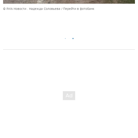
© РИА Новости . Надежда Соловьева
Перейти в фотобанк