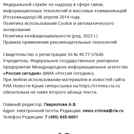
Федеральной службе по надзору в сфере связи,
информационных технологий и массовых коммуникаций
(Роскомнадзор) 08 апреля 2014 года.
Политика использования Cookie и автоматического
логирования
Политика конфиденциальности (ред. 2023 г.)
Правила применения рекомендательных технологий
Свидетельство о регистрации Эл № ФС77-57640.
Учредитель: Федеральное государственное унитарное
предприятие Международное информационное агентство
«Россия сегодня»
(МИА «Россия сегодня»).
При любом использовании материалов и новостей сайта
РИА Новости Крым гиперссылка на https://crimea.ria.ru
обязательна не ниже второго абзаца текста.
Главный редактор:
Гаврилова А.В.
Адрес электронной почты Редакции:
news.crimea@ria.ru
Телефон Редакции:
7 (495) 645-6601