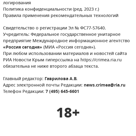
логирования
Политика конфиденциальности (ред. 2023 г.)
Правила применения рекомендательных технологий
Свидетельство о регистрации Эл № ФС77-57640.
Учредитель: Федеральное государственное унитарное
предприятие Международное информационное агентство
«Россия сегодня»
(МИА «Россия сегодня»).
При любом использовании материалов и новостей сайта
РИА Новости Крым гиперссылка на https://crimea.ria.ru
обязательна не ниже второго абзаца текста.
Главный редактор:
Гаврилова А.В.
Адрес электронной почты Редакции:
news.crimea@ria.ru
Телефон Редакции:
7 (495) 645-6601
18+