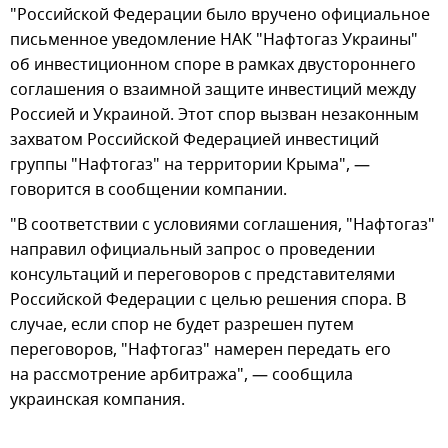
"Российской Федерации было вручено официальное
письменное уведомление НАК "Нафтогаз Украины"
об инвестиционном споре в рамках двустороннего
соглашения о взаимной защите инвестиций между
Россией и Украиной. Этот спор вызван незаконным
захватом Российской Федерацией инвестиций
группы "Нафтогаз" на территории Крыма", —
говорится в сообщении компании.
"В соответствии с условиями соглашения, "Нафтогаз"
направил официальный запрос о проведении
консультаций и переговоров с представителями
Российской Федерации с целью решения спора. В
случае, если спор не будет разрешен путем
переговоров, "Нафтогаз" намерен передать его
на рассмотрение арбитража", — сообщила
украинская компания.