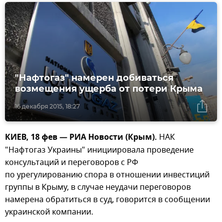
"Нафтогаз" намерен добиваться
возмещения ущерба от потери Крыма
16 декабря 2015, 18:27
КИЕВ, 18 фев — РИА Новости (Крым).
НАК
"Нафтогаз Украины" инициировала проведение
консультаций и переговоров с РФ
по урегулированию спора в отношении инвестиций
группы в Крыму, в случае неудачи переговоров
намерена обратиться в суд, говорится в сообщении
украинской компании.