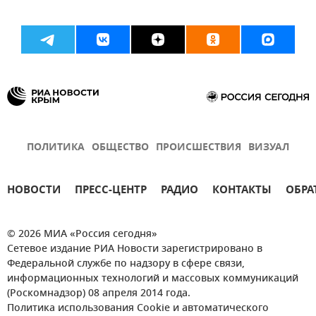
ПОЛИТИКА
ОБЩЕСТВО
ПРОИСШЕСТВИЯ
ВИЗУАЛ
НОВОСТИ
ПРЕСС-ЦЕНТР
РАДИО
КОНТАКТЫ
ОБРА
© 2026 МИА «Россия сегодня»
Сетевое издание РИА Новости зарегистрировано в
Федеральной службе по надзору в сфере связи,
информационных технологий и массовых коммуникаций
(Роскомнадзор) 08 апреля 2014 года.
Политика использования Cookie и автоматического