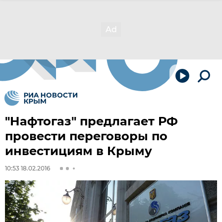
"Нафтогаз" предлагает РФ
провести переговоры по
инвестициям в Крыму
10:53 18.02.2016