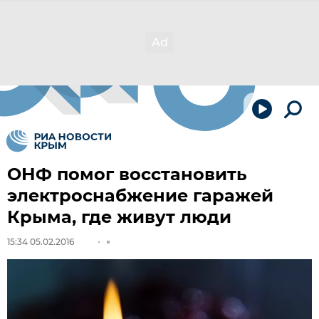
ОНФ помог восстановить
электроснабжение гаражей
Крыма, где живут люди
15:34 05.02.2016