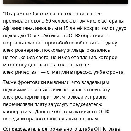
"В гаражных блоках на постоянной основе
проживают около 60 человек, в том числе ветераны
Афганистана, инвалиды и 15 детей возрастом от двух
недель до 10 лет. Активисты ОНФ обратились
в органы власти с просьбой возобновить подачу
электроэнергии, поскольку жильцы оказались
не только без света, но и без отопления, которое
может осуществляться только за счет
электричества", — отметили в пресс-службе фронта.
Также фронтовики выяснили, что владельцам
недвижимости был начислен долг за неуплату
электроэнергии при том, что люди исправно
перечисляли плату за услугу председателю
кооператива. Данные об этом активисты ОНФ
передали правоохранительным органам.
Сопредседатель регионального штаба ОНФ, глава