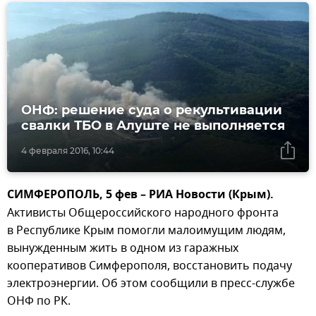
ОНФ: решение суда о рекультивации
свалки ТБО в Алуште не выполняется
4 февраля 2016, 10:44
СИМФЕРОПОЛЬ, 5 фев – РИА Новости (Крым).
Активисты Общероссийского народного фронта
в Республике Крым помогли малоимущим людям,
вынужденным жить в одном из гаражных
кооперативов Симферополя, восстановить подачу
электроэнергии. Об этом сообщили в пресс-службе
ОНФ по РК.