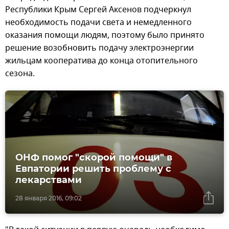
Республики Крым Сергей Аксенов подчеркнул
необходимость подачи света и немедленного
оказания помощи людям, поэтому было принято
решение возобновить подачу электроэнергии
жильцам кооператива до конца отопительного
сезона.
ОНФ помог "скорой помощи" в
Евпатории решить проблему с
лекарствами
28 января 2016, 09:02