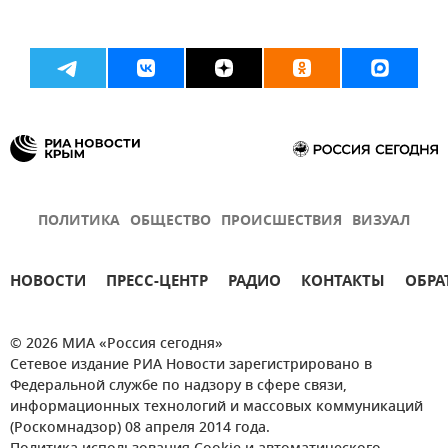
ПОЛИТИКА
ОБЩЕСТВО
ПРОИСШЕСТВИЯ
ВИЗУАЛ
НОВОСТИ
ПРЕСС-ЦЕНТР
РАДИО
КОНТАКТЫ
ОБРА
© 2026 МИА «Россия сегодня»
Сетевое издание РИА Новости зарегистрировано в
Федеральной службе по надзору в сфере связи,
информационных технологий и массовых коммуникаций
(Роскомнадзор) 08 апреля 2014 года.