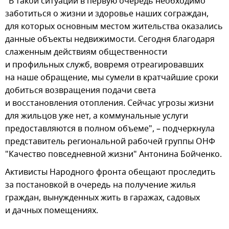
"В такой ситуации в первую очередь необходимо
заботиться о жизни и здоровье наших сограждан,
для которых основным местом жительства оказались
данные объекты недвижимости. Сегодня благодаря
слаженным действиям общественности
и профильных служб, вовремя отреагировавших
на наше обращение, мы сумели в кратчайшие сроки
добиться возвращения подачи света
и восстановления отопления. Сейчас угрозы жизни
для жильцов уже нет, а коммунальные услуги
предоставляются в полном объеме", – подчеркнула
представитель региональной рабочей группы ОНФ
"Качество повседневной жизни" Антонина Бойченко.
Активисты Народного фронта обещают проследить
за постановкой в очередь на получение жилья
граждан, вынужденных жить в гаражах, садовых
и дачных помещениях.