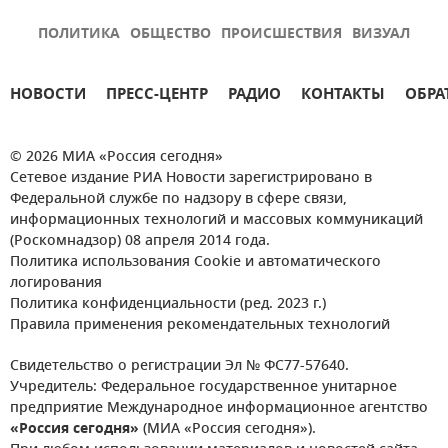
ПОЛИТИКА
ОБЩЕСТВО
ПРОИСШЕСТВИЯ
ВИЗУАЛ
НОВОСТИ
ПРЕСС-ЦЕНТР
РАДИО
КОНТАКТЫ
ОБРА
© 2026 МИА «Россия сегодня»
Сетевое издание РИА Новости зарегистрировано в
Федеральной службе по надзору в сфере связи,
информационных технологий и массовых коммуникаций
(Роскомнадзор) 08 апреля 2014 года.
Политика использования Cookie и автоматического
логирования
Политика конфиденциальности (ред. 2023 г.)
Правила применения рекомендательных технологий
Свидетельство о регистрации Эл № ФС77-57640.
Учредитель: Федеральное государственное унитарное
предприятие Международное информационное агентство
«Россия сегодня»
(МИА «Россия сегодня»).