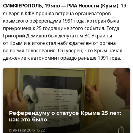
СИМФЕРОПОЛЬ, 19 янв — РИА Новости (Крым).
19
января в КФУ прошла встреча организаторов
крымского референдума 1991 года, которая была
приурочена к 25 годовщине этого события. Тогда
Григорий Демидов был депутатом ВС Украины
от Крым и в итоге стал наблюдателем от органа
во время голосования. Он уверен, что Крым начал
движение к автономии гораздо раньше 1991 года.
Референдуму о статусе Крыма 25 лет:
как это было
19 января 2016, 15:22