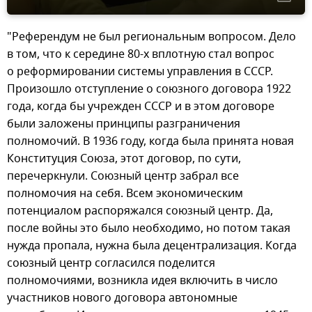
"Референдум не был региональным вопросом. Дело
в том, что к середине 80-х вплотную стал вопрос
о реформировании системы управления в СССР.
Произошло отступление о союзного договора 1922
года, когда бы учрежден СССР и в этом договоре
были заложены принципы разграничения
полномочий. В 1936 году, когда была принята новая
Конституция Союза, этот договор, по сути,
перечеркнули. Союзный центр забрал все
полномочия на себя. Всем экономическим
потенциалом распоряжался союзный центр. Да,
после войны это было необходимо, но потом такая
нужда пропала, нужна была децентрализация. Когда
союзный центр согласился поделится
полномочиями, возникла идея включить в число
участников нового договора автономные