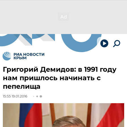
Григорий Демидов: в 1991 году
нам пришлось начинать с
пепелища
15:55 19.01.2016