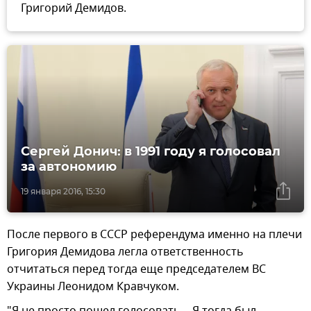
Григорий Демидов.
Сергей Донич: в 1991 году я голосовал
за автономию
19 января 2016, 15:30
После первого в СССР референдума именно на плечи
Григория Демидова легла ответственность
отчитаться перед тогда еще председателем ВС
Украины Леонидом Кравчуком.