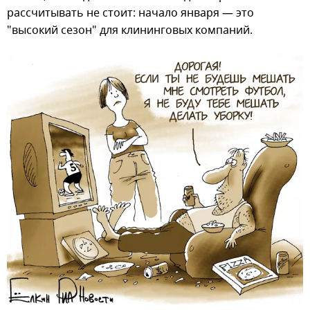
рассчитывать не стоит: начало января — это
"высокий сезон" для клининговых компаний.