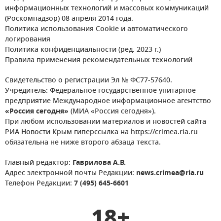
информационных технологий и массовых коммуникаций
(Роскомнадзор) 08 апреля 2014 года.
Политика использования Cookie и автоматического
логирования
Политика конфиденциальности (ред. 2023 г.)
Правила применения рекомендательных технологий
Свидетельство о регистрации Эл № ФС77-57640.
Учредитель: Федеральное государственное унитарное
предприятие Международное информационное агентство
«Россия сегодня»
(МИА «Россия сегодня»).
При любом использовании материалов и новостей сайта
РИА Новости Крым гиперссылка на https://crimea.ria.ru
обязательна не ниже второго абзаца текста.
Главный редактор:
Гаврилова А.В.
Адрес электронной почты Редакции:
news.crimea@ria.ru
Телефон Редакции:
7 (495) 645-6601
18+