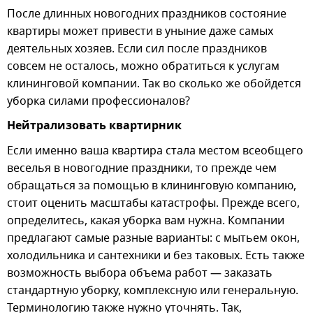
После длинных новогодних праздников состояние
квартиры может привести в уныние даже самых
деятельных хозяев. Если сил после праздников
совсем не осталось, можно обратиться к услугам
клининговой компании. Так во сколько же обойдется
уборка силами профессионалов?
Нейтрализовать квартирник
Если именно ваша квартира стала местом всеобщего
веселья в новогодние праздники, то прежде чем
обращаться за помощью в клининговую компанию,
стоит оценить масштабы катастрофы. Прежде всего,
определитесь, какая уборка вам нужна. Компании
предлагают самые разные варианты: с мытьем окон,
холодильника и сантехники и без таковых. Есть также
возможность выбора объема работ — заказать
стандартную уборку, комплексную или генеральную.
Терминологию также нужно уточнять. Так,