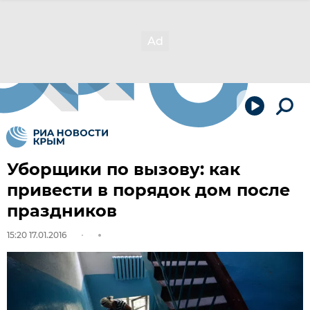
Уборщики по вызову: как
привести в порядок дом после
праздников
15:20 17.01.2016