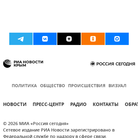
ПОЛИТИКА
ОБЩЕСТВО
ПРОИСШЕСТВИЯ
ВИЗУАЛ
НОВОСТИ
ПРЕСС-ЦЕНТР
РАДИО
КОНТАКТЫ
ОБРА
© 2026 МИА «Россия сегодня»
Сетевое издание РИА Новости зарегистрировано в
Федеральной службе по надзору в сфере связи,