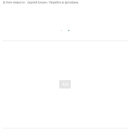
© РИА Новости . Сергей Елкин
Перейти в фотобанк