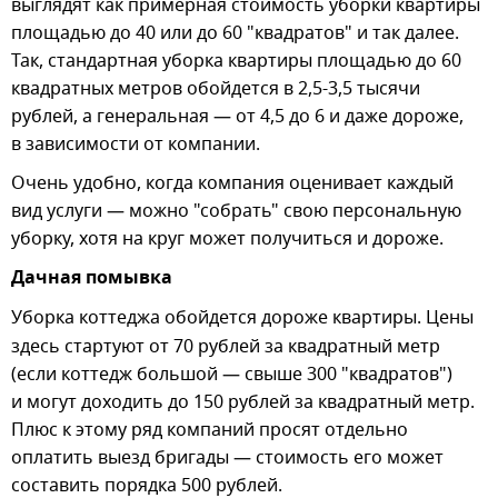
выглядят как примерная стоимость уборки квартиры
площадью до 40 или до 60 "квадратов" и так далее.
Так, стандартная уборка квартиры площадью до 60
квадратных метров обойдется в 2,5-3,5 тысячи
рублей, а генеральная — от 4,5 до 6 и даже дороже,
в зависимости от компании.
Очень удобно, когда компания оценивает каждый
вид услуги — можно "собрать" свою персональную
уборку, хотя на круг может получиться и дороже.
Дачная помывка
Уборка коттеджа обойдется дороже квартиры. Цены
здесь стартуют от 70 рублей за квадратный метр
(если коттедж большой — свыше 300 "квадратов")
и могут доходить до 150 рублей за квадратный метр.
Плюс к этому ряд компаний просят отдельно
оплатить выезд бригады — стоимость его может
составить порядка 500 рублей.