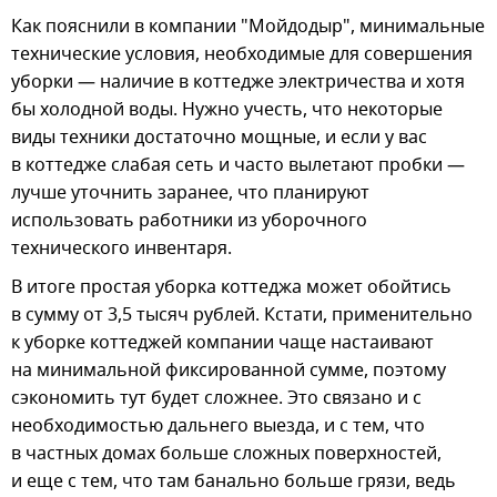
Как пояснили в компании "Мойдодыр", минимальные
технические условия, необходимые для совершения
уборки — наличие в коттедже электричества и хотя
бы холодной воды. Нужно учесть, что некоторые
виды техники достаточно мощные, и если у вас
в коттедже слабая сеть и часто вылетают пробки —
лучше уточнить заранее, что планируют
использовать работники из уборочного
технического инвентаря.
В итоге простая уборка коттеджа может обойтись
в сумму от 3,5 тысяч рублей. Кстати, применительно
к уборке коттеджей компании чаще настаивают
на минимальной фиксированной сумме, поэтому
сэкономить тут будет сложнее. Это связано и с
необходимостью дальнего выезда, и с тем, что
в частных домах больше сложных поверхностей,
и еще с тем, что там банально больше грязи, ведь