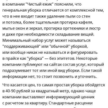
в компании "Чистый ежик" пояснили, что
генеральная уборка отличается от комплексной тем,
что в нее входит также удаление пыли со стен
и потолка, более тщательная протирка кафеля,
мытье окон и зеркал, протирка оргтехники и люстр
и даже при необходимости складывание вещей.
Минимальный набор услуг может называться
"поддерживающей" или "обычной" уборкой,
или вообще никак не называться и фигурировать
в прайсе как "уборка" — без эпитетов. Некоторые
компании публикуют на сайтах состав услуг, который
подразумевает тот или иной вид уборки. Если такой
информации нет, то стоит позвонить и уточнить.
Что касается цен, то самая простая уборка обойдется
в 40-90 рублей за квадратный метр, однако чаще
компании выставляют информирующий ценник
с расчетом за квартиру. Стандартные расценки