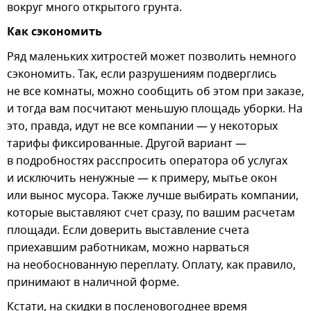
вокруг много открытого грунта.
Как сэкономить
Ряд маленьких хитростей может позволить немного
сэкономить. Так, если разрушениям подверглись
не все комнаты, можно сообщить об этом при заказе,
и тогда вам посчитают меньшую площадь уборки. На
это, правда, идут не все компании — у некоторых
тарифы фиксированные. Другой вариант —
в подробностях расспросить оператора об услугах
и исключить ненужные — к примеру, мытье окон
или вынос мусора. Также лучше выбирать компании,
которые выставляют счет сразу, по вашим расчетам
площади. Если доверить выставление счета
приехавшим работникам, можно нарваться
на необоснованную переплату. Оплату, как правило,
принимают в наличной форме.
Кстати, на скидки в посленовогоднее время