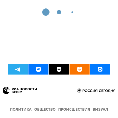
ПОЛИТИКА
ОБЩЕСТВО
ПРОИСШЕСТВИЯ
ВИЗУАЛ