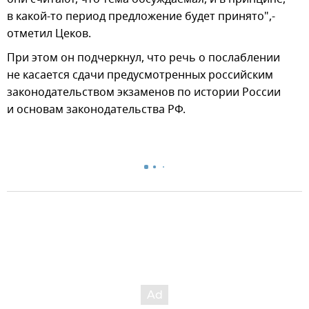
в какой-то период предложение будет принято",-
отметил Цеков.
При этом он подчеркнул, что речь о послаблении
не касается сдачи предусмотренных российским
законодательством экзаменов по истории России
и основам законодательства РФ.