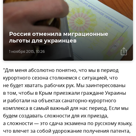
Россия отменила миграционные
льготы для украинцев
1 ноября 2015, 10:26
"Для меня абсолютно понятно, что мы в период
курортного сезона столкнемся с ситуацией, что
не будет хватать рабочих рук. Мы заинтересованы
в том, чтобы в Крым приезжали граждане Украины
и работали на объектах санаторно-курортного
комплекса в самый важный для нас период. Если мы
будем создавать сложности для их приезда,
а сложности — это сдача экзамена по русскому языку,
что влечет за собой удорожание получения патента,