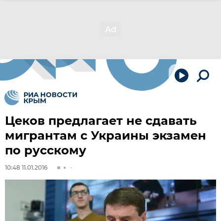
Цеков предлагает не сдавать
мигрантам c Украины экзамен
по русскому
10:48 11.01.2016