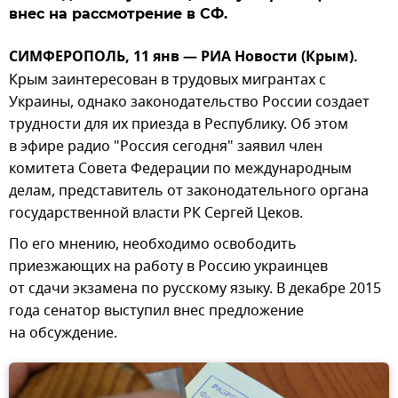
внес на рассмотрение в СФ.
СИМФЕРОПОЛЬ, 11 янв — РИА Новости (Крым).
Крым заинтересован в трудовых мигрантах c
Украины, однако законодательство России создает
трудности для их приезда в Республику. Об этом
в эфире радио "Россия сегодня" заявил член
комитета Совета Федерации по международным
делам, представитель от законодательного органа
государственной власти РК Сергей Цеков.
По его мнению, необходимо освободить
приезжающих на работу в Россию украинцев
от сдачи экзамена по русскому языку. В декабре 2015
года сенатор выступил внес предложение
на обсуждение.