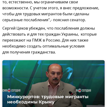
то, естественно, мы ограничиваем свои
возможности. С учетом этого, я внес предложение,
чтобы для трудовых мигрантов были сделаны
серьезные послабления",- пояснил сенатор.
Сергей Цеков убежден, что послабления должны
действовать и для тех граждан Украины, которые
переезжают на ПМЖ в Россию. Для них также
необходимо создать оптимальные условия
для получения гражданства.
Минкурортов: трудовые мигранты
необходимы Крыму