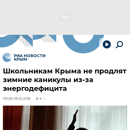
Школьникам Крыма не продлят
зимние каникулы из-за
энергодефицита
09:28 09.01.2016