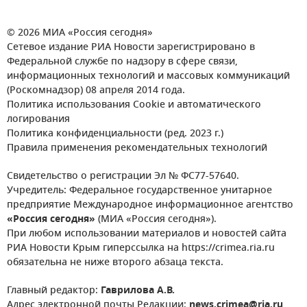
© 2026 МИА «Россия сегодня»
Сетевое издание РИА Новости зарегистрировано в
Федеральной службе по надзору в сфере связи,
информационных технологий и массовых коммуникаций
(Роскомнадзор) 08 апреля 2014 года.
Политика использования Cookie и автоматического
логирования
Политика конфиденциальности (ред. 2023 г.)
Правила применения рекомендательных технологий
Свидетельство о регистрации Эл № ФС77-57640.
Учредитель: Федеральное государственное унитарное
предприятие Международное информационное агентство
«Россия сегодня»
(МИА «Россия сегодня»).
При любом использовании материалов и новостей сайта
РИА Новости Крым гиперссылка на https://crimea.ria.ru
обязательна не ниже второго абзаца текста.
Главный редактор:
Гаврилова А.В.
Адрес электронной почты Редакции:
news.crimea@ria.ru