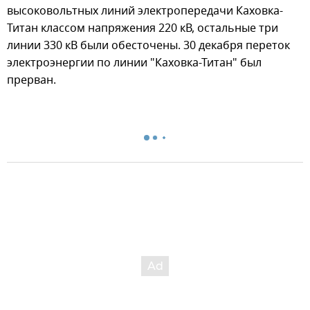
высоковольтных линий электропередачи Каховка-
Титан классом напряжения 220 кВ, остальные три
линии 330 кВ были обесточены. 30 декабря переток
электроэнергии по линии "Каховка-Титан" был
прерван.