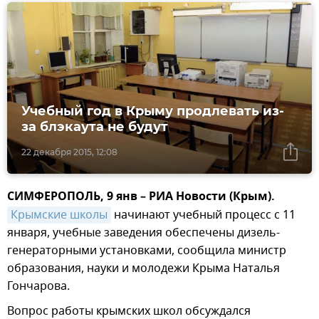
Учебный год в Крыму продлевать из-
за блэкаута не будут
22 декабря 2015, 12:08
СИМФЕРОПОЛЬ, 9 янв – РИА Новости (Крым).
Крымские школы
начинают учебный процесс с 11
января, учебные заведения обеспечены дизель-
генераторными установками, сообщила министр
образования, науки и молодежи Крыма Наталья
Гончарова.
Вопрос работы крымских школ обсуждался