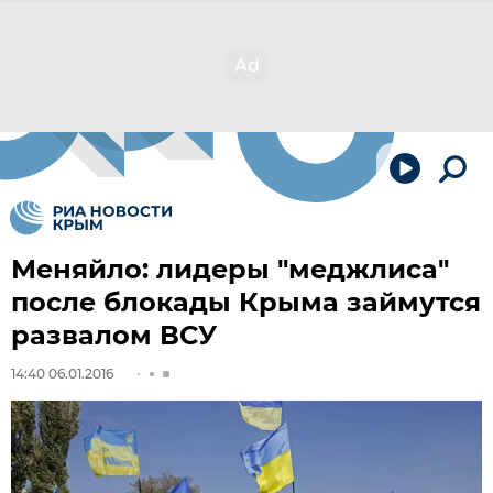
Меняйло: лидеры "меджлиса"
после блокады Крыма займутся
развалом ВСУ
14:40 06.01.2016