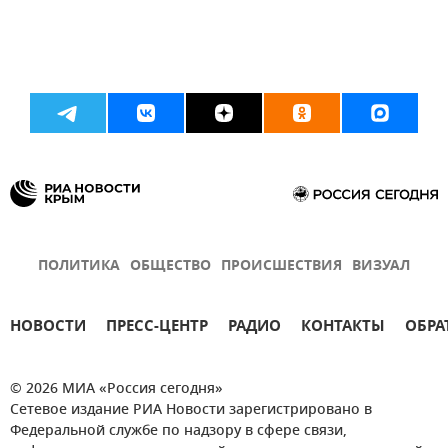
ПОЛИТИКА
ОБЩЕСТВО
ПРОИСШЕСТВИЯ
ВИЗУАЛ
НОВОСТИ
ПРЕСС-ЦЕНТР
РАДИО
КОНТАКТЫ
ОБРА
© 2026 МИА «Россия сегодня»
Сетевое издание РИА Новости зарегистрировано в
Федеральной службе по надзору в сфере связи,