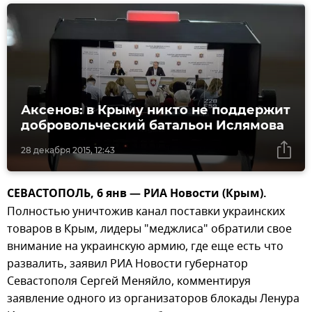
Аксенов: в Крыму никто не поддержит
добровольческий батальон Ислямова
28 декабря 2015, 12:43
СЕВАСТОПОЛЬ, 6 янв — РИА Новости (Крым).
Полностью уничтожив канал поставки украинских
товаров в Крым, лидеры "меджлиса" обратили свое
внимание на украинскую армию, где еще есть что
развалить, заявил РИА Новости губернатор
Севастополя Сергей Меняйло, комментируя
заявление одного из организаторов блокады Ленура