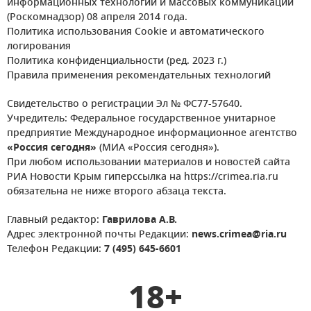
информационных технологий и массовых коммуникаций
(Роскомнадзор) 08 апреля 2014 года.
Политика использования Cookie и автоматического
логирования
Политика конфиденциальности (ред. 2023 г.)
Правила применения рекомендательных технологий
Свидетельство о регистрации Эл № ФС77-57640.
Учредитель: Федеральное государственное унитарное
предприятие Международное информационное агентство
«Россия сегодня»
(МИА «Россия сегодня»).
При любом использовании материалов и новостей сайта
РИА Новости Крым гиперссылка на https://crimea.ria.ru
обязательна не ниже второго абзаца текста.
Главный редактор:
Гаврилова А.В.
Адрес электронной почты Редакции:
news.crimea@ria.ru
Телефон Редакции:
7 (495) 645-6601
18+