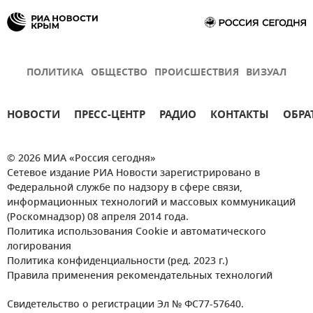
ПОЛИТИКА
ОБЩЕСТВО
ПРОИСШЕСТВИЯ
ВИЗУАЛ
НОВОСТИ
ПРЕСС-ЦЕНТР
РАДИО
КОНТАКТЫ
ОБРА
© 2026 МИА «Россия сегодня»
Сетевое издание РИА Новости зарегистрировано в
Федеральной службе по надзору в сфере связи,
информационных технологий и массовых коммуникаций
(Роскомнадзор) 08 апреля 2014 года.
Политика использования Cookie и автоматического
логирования
Политика конфиденциальности (ред. 2023 г.)
Правила применения рекомендательных технологий
Свидетельство о регистрации Эл № ФС77-57640.