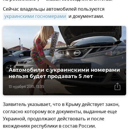
Сейчас владельцы автомобилей пользуются
украинскими госномерами
и документами.
Автомобили с украинскими номерами
нельзя будет продавать 5 лет
13 ноября 2015, 13:35
Заявитель указывает, что в Крыму действует закон,
согласно которому все документы, выданные еще
Украиной, продолжают действовать и после
вхождениях республики в состав России.