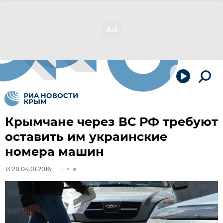
Крымчане через ВС РФ требуют
оставить им украинские
номера машин
13:28 04.01.2016