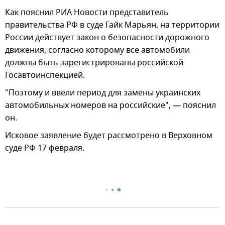
Как пояснил РИА Новости представитель
правительства РФ в суде Гайк Марьян, на территории
России действует закон о безопасности дорожного
движения, согласно которому все автомобили
должны быть зарегистрированы российской
Госавтоинспекцией.
"Поэтому и ввели период для замены украинских
автомобильных номеров на российские", — пояснил
он.
Исковое заявление будет рассмотрено в Верховном
суде РФ 17 февраля.