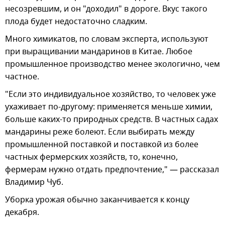
несозревшим, и он "доходил" в дороге. Вкус такого
плода будет недостаточно сладким.
Много химикатов, по словам эксперта, используют
при выращивании мандаринов в Китае. Любое
промышленное производство менее экологично, чем
частное.
"Если это индивидуальное хозяйство, то человек уже
ухаживает по-другому: применяется меньше химии,
больше каких-то природных средств. В частных садах
мандарины реже болеют. Если выбирать между
промышленной поставкой и поставкой из более
частных фермерских хозяйств, то, конечно,
фермерам нужно отдать предпочтение," — рассказал
Владимир Чуб.
Уборка урожая обычно заканчивается к концу
декабря.