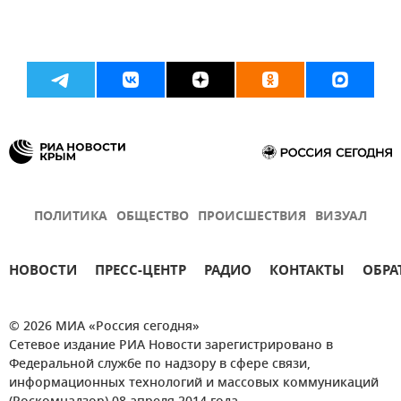
ПОЛИТИКА
ОБЩЕСТВО
ПРОИСШЕСТВИЯ
ВИЗУАЛ
НОВОСТИ
ПРЕСС-ЦЕНТР
РАДИО
КОНТАКТЫ
ОБРА
© 2026 МИА «Россия сегодня»
Сетевое издание РИА Новости зарегистрировано в
Федеральной службе по надзору в сфере связи,
информационных технологий и массовых коммуникаций