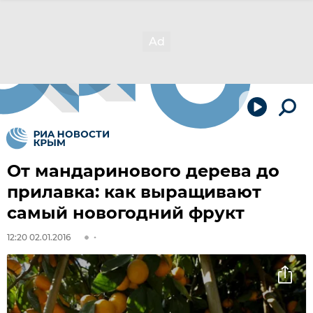
От мандаринового дерева до
прилавка: как выращивают
самый новогодний фрукт
12:20 02.01.2016