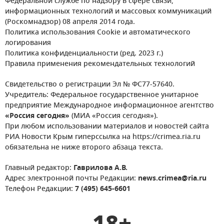
Федеральной службе по надзору в сфере связи,
информационных технологий и массовых коммуникаций
(Роскомнадзор) 08 апреля 2014 года.
Политика использования Cookie и автоматического
логирования
Политика конфиденциальности (ред. 2023 г.)
Правила применения рекомендательных технологий
Свидетельство о регистрации Эл № ФС77-57640.
Учредитель: Федеральное государственное унитарное
предприятие Международное информационное агентство
«Россия сегодня»
(МИА «Россия сегодня»).
При любом использовании материалов и новостей сайта
РИА Новости Крым гиперссылка на https://crimea.ria.ru
обязательна не ниже второго абзаца текста.
Главный редактор:
Гаврилова А.В.
Адрес электронной почты Редакции:
news.crimea@ria.ru
Телефон Редакции:
7 (495) 645-6601