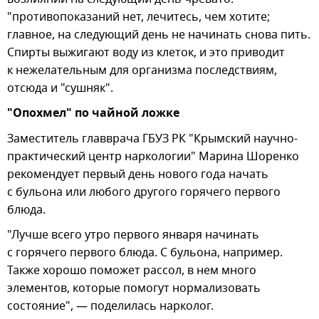
"противопоказаний нет, лечитесь, чем хотите;
главное, на следующий день не начинать снова пить.
Спирты выжигают воду из клеток, и это приводит
к нежелательным для организма последствиям,
отсюда и "сушняк".
"Опохмел" по чайной ложке
Заместитель главврача ГБУЗ РК "Крымский научно-
практический центр наркологии" Марина Шоренко
рекомендует первый день нового года начать
с бульона или любого другого горячего первого
блюда.
"Лучше всего утро первого января начинать
с горячего первого блюда. С бульона, например.
Также хорошо поможет рассол, в нем много
элементов, которые помогут нормализовать
состояние", — поделилась нарколог.