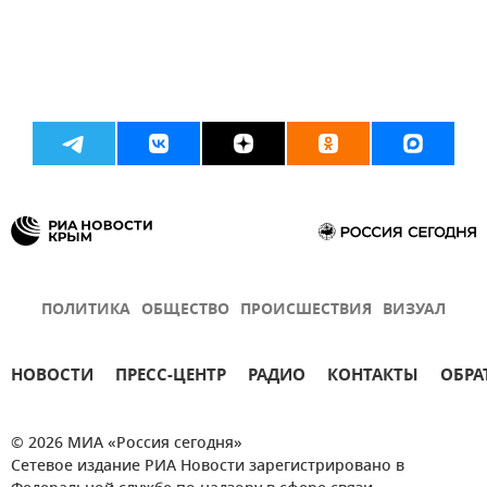
ПОЛИТИКА
ОБЩЕСТВО
ПРОИСШЕСТВИЯ
ВИЗУАЛ
НОВОСТИ
ПРЕСС-ЦЕНТР
РАДИО
КОНТАКТЫ
ОБРА
© 2026 МИА «Россия сегодня»
Сетевое издание РИА Новости зарегистрировано в