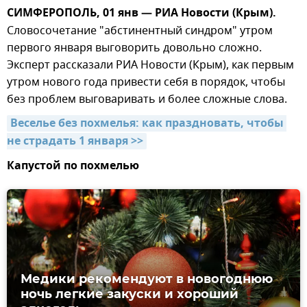
СИМФЕРОПОЛЬ, 01 янв — РИА Новости (Крым).
Словосочетание "абстинентный синдром" утром
первого января выговорить довольно сложно.
Эксперт рассказали РИА Новости (Крым), как первым
утром нового года привести себя в порядок, чтобы
без проблем выговаривать и более сложные слова.
Веселье без похмелья: как праздновать, чтобы 
не страдать 1 января >>
Капустой по похмелью
Медики рекомендуют в новогоднюю
ночь легкие закуски и хороший