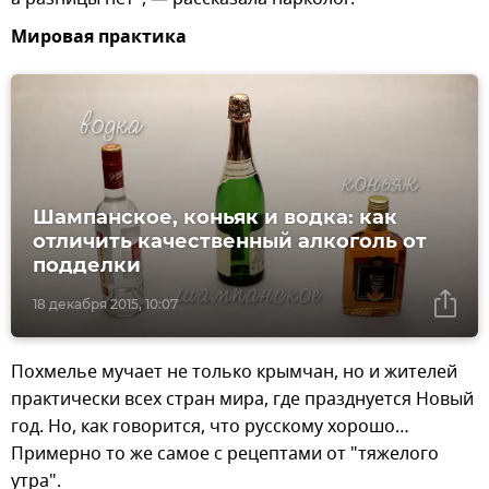
Мировая практика
Шампанское, коньяк и водка: как
отличить качественный алкоголь от
подделки
18 декабря 2015, 10:07
Похмелье мучает не только крымчан, но и жителей
практически всех стран мира, где празднуется Новый
год. Но, как говорится, что русскому хорошо…
Примерно то же самое с рецептами от "тяжелого
утра".