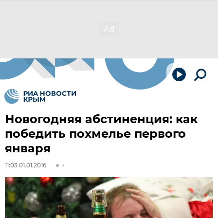
Новогодняя абстиненция: как
победить похмелье первого
января
11:03 01.01.2016