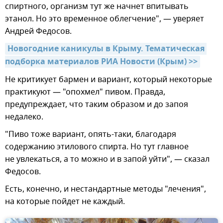
спиртного, организм тут же начнет впитывать
этанол. Но это временное облегчение", — уверяет
Андрей Федосов.
Новогодние каникулы в Крыму. Тематическая 
подборка материалов РИА Новости (Крым) >>
Не критикует бармен и вариант, который некоторые
практикуют — "опохмел" пивом. Правда,
предупреждает, что таким образом и до запоя
недалеко.
"Пиво тоже вариант, опять-таки, благодаря
содержанию этилового спирта. Но тут главное
не увлекаться, а то можно и в запой уйти", — сказал
Федосов.
Есть, конечно, и нестандартные методы "лечения",
на которые пойдет не каждый.