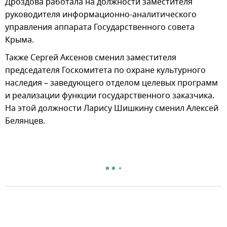
Дроздова работала на должности заместителя
руководителя информационно-аналитического
управления аппарата Государственного совета
Крыма.
Также Сергей Аксенов сменил заместителя
председателя Госкомитета по охране культурного
наследия – заведующего отделом целевых программ
и реализации функции государственного заказчика.
На этой должности Ларису Шишкину сменил Алексей
Белянцев.