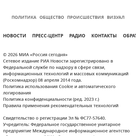
ПОЛИТИКА
ОБЩЕСТВО
ПРОИСШЕСТВИЯ
ВИЗУАЛ
НОВОСТИ
ПРЕСС-ЦЕНТР
РАДИО
КОНТАКТЫ
ОБРА
© 2026 МИА «Россия сегодня»
Сетевое издание РИА Новости зарегистрировано в
Федеральной службе по надзору в сфере связи,
информационных технологий и массовых коммуникаций
(Роскомнадзор) 08 апреля 2014 года.
Политика использования Cookie и автоматического
логирования
Политика конфиденциальности (ред. 2023 г.)
Правила применения рекомендательных технологий
Свидетельство о регистрации Эл № ФС77-57640.
Учредитель: Федеральное государственное унитарное
предприятие Международное информационное агентство