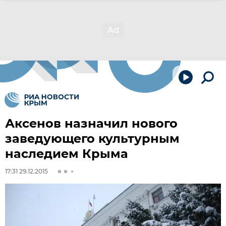
Аксенов назначил нового
заведующего культурным
наследием Крыма
17:31 29.12.2015