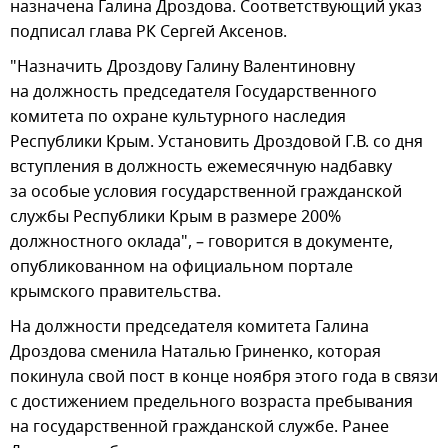
назначена Галина Дроздова. Соответствующий указ
подписал глава РК Сергей Аксенов.
"Назначить Дроздову Галину Валентиновну
на должность председателя Государственного
комитета по охране культурного наследия
Республики Крым. Установить Дроздовой Г.В. со дня
вступления в должность ежемесячную надбавку
за особые условия государственной гражданской
службы Республики Крым в размере 200%
должностного оклада", – говорится в документе,
опубликованном на официальном портале
крымского правительства.
На должности председателя комитета Галина
Дроздова сменила Наталью Гриненко, которая
покинула свой пост в конце ноября этого года в связи
с достижением предельного возраста пребывания
на государственной гражданской службе. Ранее