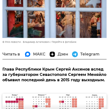
© РИА Новости . Владимир Астапкович
Перейти в фотобанк
Читать в
МАКС
Дзен
Telegram
Глава Республики Крым Сергей Аксенов вслед
за губернатором Севастополя Сергеем Меняйло
объявил последний день в 2015 году выходным.