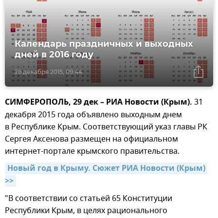
Календарь праздничных и выходных
дней в 2016 году
26 декабря 2015, 09:44
СИМФЕРОПОЛЬ, 29 дек – РИА Новости (Крым).
31
декабря 2015 года объявлено выходным днем
в Республике Крым. Соответствующий указ главы РК
Сергея Аксенова размещен на официальном
интернет-портале крымского правительства.
Новый год в Крыму. Сюжет РИА Новости (Крым) 
>>
"В соответствии со статьей 65 Конституции
Республики Крым, в целях рационального