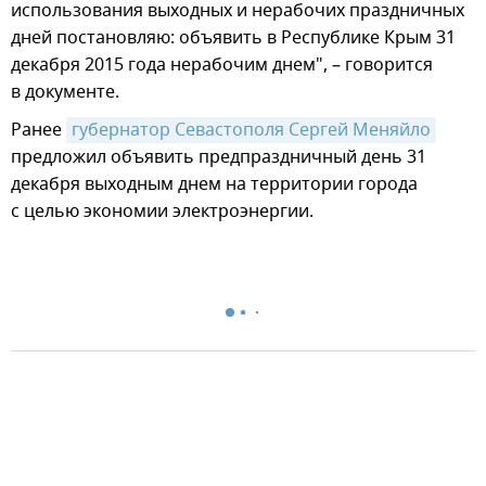
использования выходных и нерабочих праздничных
дней постановляю: объявить в Республике Крым 31
декабря 2015 года нерабочим днем", – говорится
в документе.
Ранее
губернатор Севастополя Сергей Меняйло
предложил объявить предпраздничный день 31
декабря выходным днем на территории города
с целью экономии электроэнергии.