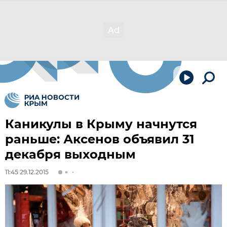
Каникулы в Крыму начнутся
раньше: Аксенов объявил 31
декабря выходным
11:45 29.12.2015