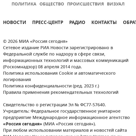
ПОЛИТИКА
ОБЩЕСТВО
ПРОИСШЕСТВИЯ
ВИЗУАЛ
НОВОСТИ
ПРЕСС-ЦЕНТР
РАДИО
КОНТАКТЫ
ОБРА
© 2026 МИА «Россия сегодня»
Сетевое издание РИА Новости зарегистрировано в
Федеральной службе по надзору в сфере связи,
информационных технологий и массовых коммуникаций
(Роскомнадзор) 08 апреля 2014 года.
Политика использования Cookie и автоматического
логирования
Политика конфиденциальности (ред. 2023 г.)
Правила применения рекомендательных технологий
Свидетельство о регистрации Эл № ФС77-57640.
Учредитель: Федеральное государственное унитарное
предприятие Международное информационное агентство
«Россия сегодня»
(МИА «Россия сегодня»).
При любом использовании материалов и новостей сайта