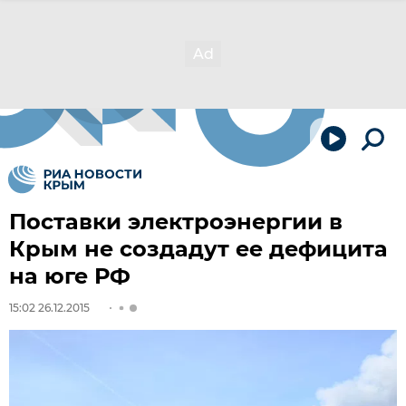
Поставки электроэнергии в
Крым не создадут ее дефицита
на юге РФ
15:02 26.12.2015