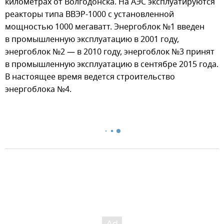
километрах от Волгодонска. На АЭС эксплуатируются
реакторы типа ВВЭР-1000 с установленной
мощностью 1000 мегаватт. Энергоблок №1 введен
в промышленную эксплуатацию в 2001 году,
энергоблок №2 — в 2010 году, энергоблок №3 принят
в промышленную эксплуатацию в сентябре 2015 года.
В настоящее время ведется строительство
энергоблока №4.