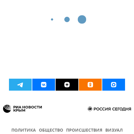
ПОЛИТИКА
ОБЩЕСТВО
ПРОИСШЕСТВИЯ
ВИЗУАЛ