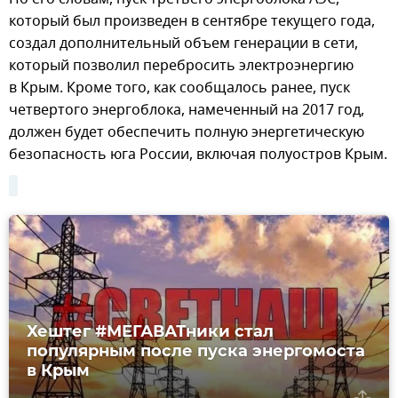
который был произведен в сентябре текущего года,
создал дополнительный объем генерации в сети,
который позволил перебросить электроэнергию
в Крым. Кроме того, как сообщалось ранее, пуск
четвертого энергоблока, намеченный на 2017 год,
должен будет обеспечить полную энергетическую
безопасность юга России, включая полуостров Крым.
Хештег #МЕГАВАТники стал
популярным после пуска энергомоста
в Крым