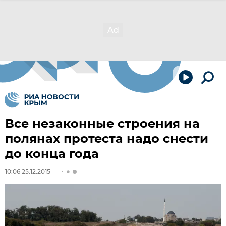
Все незаконные строения на
полянах протеста надо снести
до конца года
10:06 25.12.2015