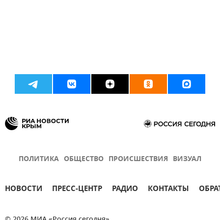
ПОЛИТИКА
ОБЩЕСТВО
ПРОИСШЕСТВИЯ
ВИЗУАЛ
НОВОСТИ
ПРЕСС-ЦЕНТР
РАДИО
КОНТАКТЫ
ОБРА
© 2026 МИА «Россия сегодня»