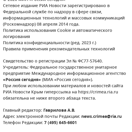
Сетевое издание РИА Новости зарегистрировано в
Федеральной службе по надзору в сфере связи,
информационных технологий и массовых коммуникаций
(Роскомнадзор) 08 апреля 2014 года.
Политика использования Cookie и автоматического
логирования
Политика конфиденциальности (ред. 2023 г.)
Правила применения рекомендательных технологий
Свидетельство о регистрации Эл № ФС77-57640.
Учредитель: Федеральное государственное унитарное
предприятие Международное информационное агентство
«Россия сегодня»
(МИА «Россия сегодня»).
При любом использовании материалов и новостей сайта
РИА Новости Крым гиперссылка на https://crimea.ria.ru
обязательна не ниже второго абзаца текста.
Главный редактор:
Гаврилова А.В.
Адрес электронной почты Редакции:
news.crimea@ria.ru
Телефон Редакции:
7 (495) 645-6601