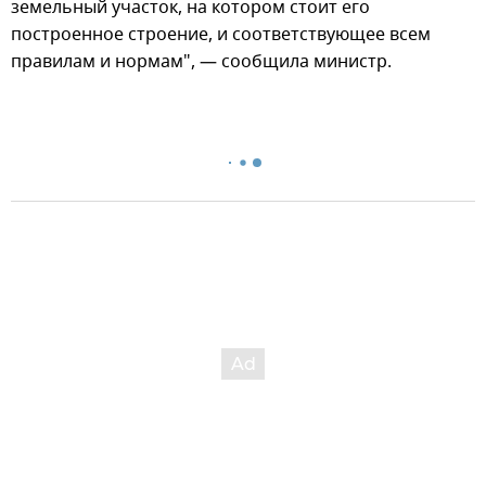
земельный участок, на котором стоит его
построенное строение, и соответствующее всем
правилам и нормам", — сообщила министр.