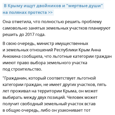
В Крыму ищут двойников и "мертвые души" 
на полянах протеста >>
Она отметила, что полностью решить проблему
самовольно занятых земельных участков планируют
решить до 2017 года.
В свою очередь, министр имущественных
и земельных отношений Республики Крым Анна
Анюхина сообщила, что льготные категории граждан
имеют право выбора земельного участка
под строительство.
"Гражданин, который соответствует льготной
категории граждан, не имеет других участков, пять
лет проживал на территории Крыма, он может
выбирать между двух позиций. Человек может
получит свободный земельный участок встав
в общую очередь, либо он узаконивает тот