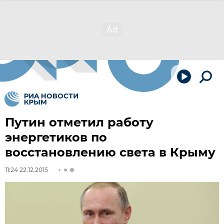
Путин отметил работу
энергетиков по
восстановлению света в Крыму
11:24 22.12.2015