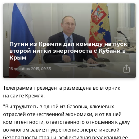
Путин из Кремля дал команду на пуск
второй нитки энергомоста с Кубани в
Крым
16 декабря 2015, 09:35
Телеграмма президента размещена во вторник
на сайте Кремля.
"Вы трудитесь в одной из базовых, ключевых
отраслей отечественной экономики, и от вашей
компетентности, ответственного отношения к делу
во многом зависят укрепление энергетической
безопасности страны, эффективная реализация её