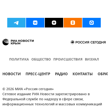
ПОЛИТИКА
ОБЩЕСТВО
ПРОИСШЕСТВИЯ
ВИЗУАЛ
НОВОСТИ
ПРЕСС-ЦЕНТР
РАДИО
КОНТАКТЫ
ОБРА
© 2026 МИА «Россия сегодня»
Сетевое издание РИА Новости зарегистрировано в
Федеральной службе по надзору в сфере связи,
информационных технологий и массовых коммуникаций