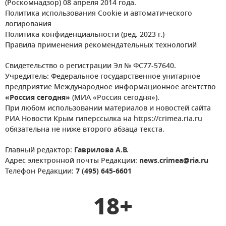
(Роскомнадзор) 08 апреля 2014 года.
Политика использования Cookie и автоматического
логирования
Политика конфиденциальности (ред. 2023 г.)
Правила применения рекомендательных технологий
Свидетельство о регистрации Эл № ФС77-57640.
Учредитель: Федеральное государственное унитарное
предприятие Международное информационное агентство
«Россия сегодня»
(МИА «Россия сегодня»).
При любом использовании материалов и новостей сайта
РИА Новости Крым гиперссылка на https://crimea.ria.ru
обязательна не ниже второго абзаца текста.
Главный редактор:
Гаврилова А.В.
Адрес электронной почты Редакции:
news.crimea@ria.ru
Телефон Редакции:
7 (495) 645-6601
18+