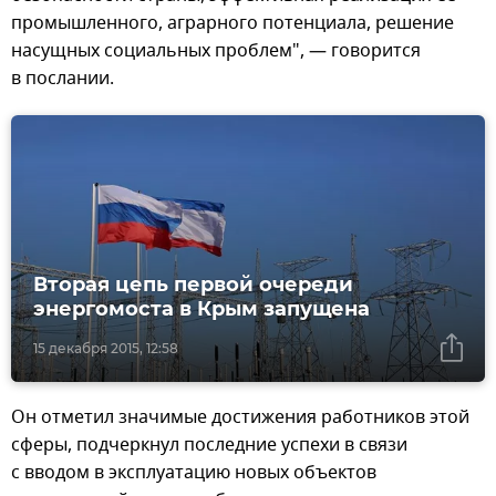
промышленного, аграрного потенциала, решение
насущных социальных проблем", — говорится
в послании.
Вторая цепь первой очереди
энергомоста в Крым запущена
15 декабря 2015, 12:58
Он отметил значимые достижения работников этой
сферы, подчеркнул последние успехи в связи
с вводом в эксплуатацию новых объектов