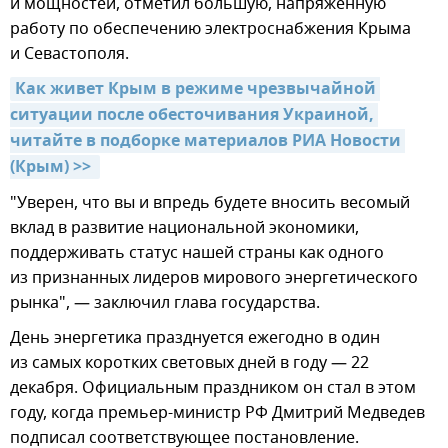
и мощностей, отметил большую, напряженную
работу по обеспечению электроснабжения Крыма
и Севастополя.
Как живет Крым в режиме чрезвычайной 
ситуации после обесточивания Украиной, 
читайте в подборке материалов РИА Новости 
(Крым) >> 
"Уверен, что вы и впредь будете вносить весомый
вклад в развитие национальной экономики,
поддерживать статус нашей страны как одного
из признанных лидеров мирового энергетического
рынка", — заключил глава государства.
День энергетика празднуется ежегодно в один
из самых коротких световых дней в году — 22
декабря. Официальным праздником он стал в этом
году, когда премьер-министр РФ Дмитрий Медведев
подписал соответствующее постановление.