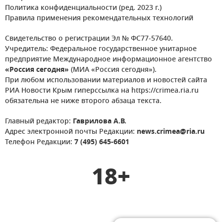
Политика конфиденциальности (ред. 2023 г.)
Правила применения рекомендательных технологий
Свидетельство о регистрации Эл № ФС77-57640.
Учредитель: Федеральное государственное унитарное
предприятие Международное информационное агентство
«Россия сегодня»
(МИА «Россия сегодня»).
При любом использовании материалов и новостей сайта
РИА Новости Крым гиперссылка на https://crimea.ria.ru
обязательна не ниже второго абзаца текста.
Главный редактор:
Гаврилова А.В.
Адрес электронной почты Редакции:
news.crimea@ria.ru
Телефон Редакции:
7 (495) 645-6601
18+