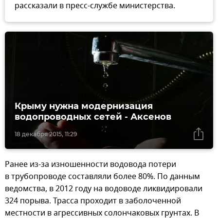
рассказали в пресс-службе министерства.
Крыму нужна модернизация
водопроводных сетей - Аксенов
18 декабря 2015, 11:29
Ранее из-за изношенности водовода потери
в трубопроводе составляли более 80%. По данным
ведомства, в 2012 году на водоводе ликвидировали
324 порыва. Трасса проходит в заболоченной
местности в агрессивных солончаковых грунтах. В