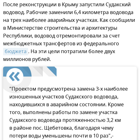
После реконструкции в Крыму запустили Судакский
водовод. Рабочие заменили 6,4 километра водовода
на трех наиболее аварийных участках. Как сообщили
в Министерстве строительства и архитектуры
Республики, водовод отремонтировали за счет
межбюджетных трансфертов из федерального
бюджета
. На эти цели потратили более двух
миллионов рублей.
"Проектом предусмотрена замена 3-х наиболее
изношенных участков Судакского водовода,
находившихся в аварийном состоянии. Кроме
того, выполнены работы по замене участка
Судакского водовода протяженностью 3,2 км
в районе пос. Щебетовка, благодаря чему
потери воды уменьшены почти в 10 раз",-