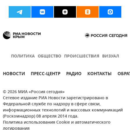
ПОЛИТИКА
ОБЩЕСТВО
ПРОИСШЕСТВИЯ
ВИЗУАЛ
НОВОСТИ
ПРЕСС-ЦЕНТР
РАДИО
КОНТАКТЫ
ОБРА
© 2026 МИА «Россия сегодня»
Сетевое издание РИА Новости зарегистрировано в
Федеральной службе по надзору в сфере связи,
информационных технологий и массовых коммуникаций
(Роскомнадзор) 08 апреля 2014 года.
Политика использования Cookie и автоматического
логирования