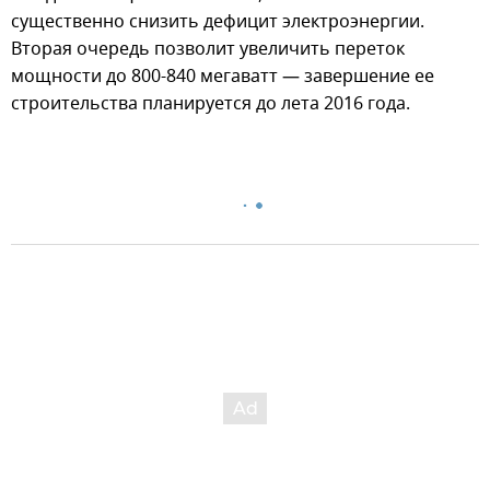
существенно снизить дефицит электроэнергии.
Вторая очередь позволит увеличить переток
мощности до 800-840 мегаватт — завершение ее
строительства планируется до лета 2016 года.