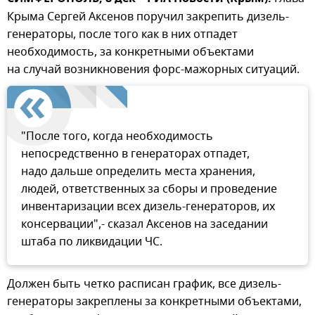
Крыма Сергей Аксенов поручил закрепить дизель-
генераторы, после того как в них отпадет
необходимость, за конкретными объектами
на случай возникновения форс-мажорных ситуаций.
"После того, когда необходимость
непосредственно в генераторах отпадет,
надо дальше определить места хранения,
людей, ответственных за сборы и проведение
инвентаризации всех дизель-генераторов, их
консервации",- сказал Аксенов на заседании
штаба по ликвидации ЧС.
Должен быть четко расписан график, все дизель-
генераторы закреплены за конкретными объектами,