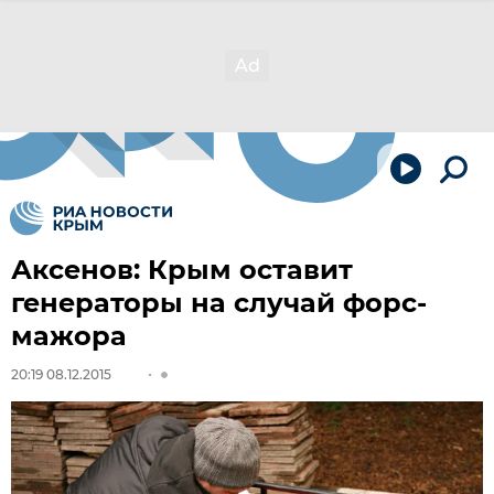
Аксенов: Крым оставит
генераторы на случай форс-
мажора
20:19 08.12.2015