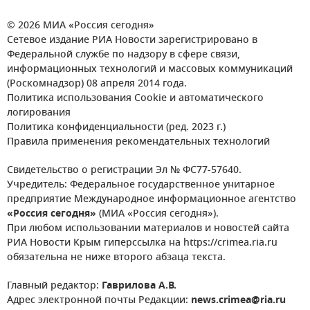
© 2026 МИА «Россия сегодня»
Сетевое издание РИА Новости зарегистрировано в
Федеральной службе по надзору в сфере связи,
информационных технологий и массовых коммуникаций
(Роскомнадзор) 08 апреля 2014 года.
Политика использования Cookie и автоматического
логирования
Политика конфиденциальности (ред. 2023 г.)
Правила применения рекомендательных технологий
Свидетельство о регистрации Эл № ФС77-57640.
Учредитель: Федеральное государственное унитарное
предприятие Международное информационное агентство
«Россия сегодня»
(МИА «Россия сегодня»).
При любом использовании материалов и новостей сайта
РИА Новости Крым гиперссылка на https://crimea.ria.ru
обязательна не ниже второго абзаца текста.
Главный редактор:
Гаврилова А.В.
Адрес электронной почты Редакции:
news.crimea@ria.ru