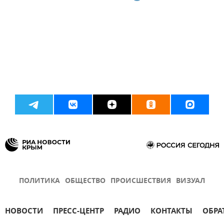
ПОЛИТИКА
ОБЩЕСТВО
ПРОИСШЕСТВИЯ
ВИЗУАЛ
НОВОСТИ
ПРЕСС-ЦЕНТР
РАДИО
КОНТАКТЫ
ОБРА