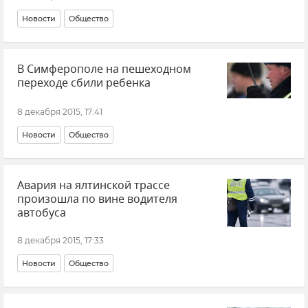
Новости
Общество
В Симферополе на пешеходном
переходе сбили ребенка
8 декабря 2015, 17:41
Новости
Общество
Авария на ялтинской трассе
произошла по вине водителя
автобуса
8 декабря 2015, 17:33
Новости
Общество