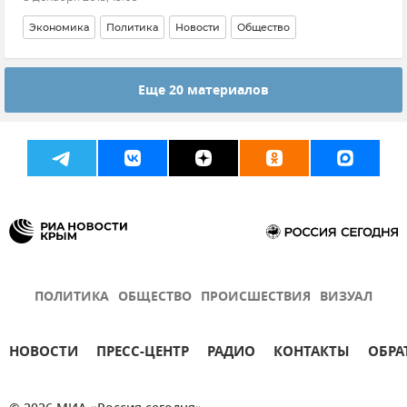
Экономика
Политика
Новости
Общество
Еще 20 материалов
ПОЛИТИКА
ОБЩЕСТВО
ПРОИСШЕСТВИЯ
ВИЗУАЛ
НОВОСТИ
ПРЕСС-ЦЕНТР
РАДИО
КОНТАКТЫ
ОБРА