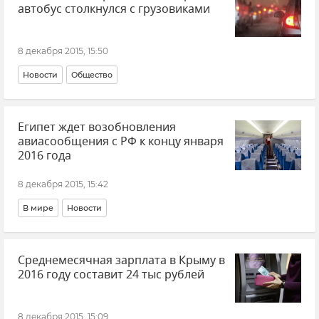
автобус столкнулся с грузовиками
8 декабря 2015, 15:50
Новости
Общество
Египет ждет возобновления
авиасообщения с РФ к концу января
2016 года
8 декабря 2015, 15:42
В мире
Новости
Среднемесячная зарплата в Крыму в
2016 году составит 24 тыс рублей
8 декабря 2015, 15:09