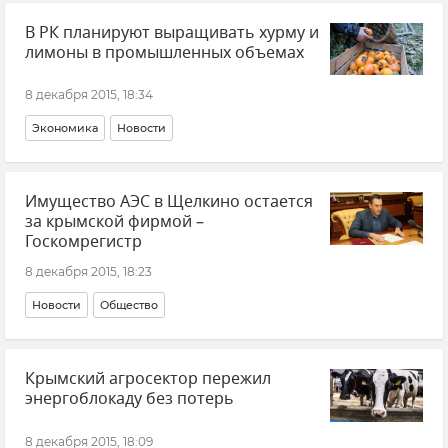
В РК планируют выращивать хурму и
лимоны в промышленных объемах
8 декабря 2015, 18:34
Экономика
Новости
Имущество АЭС в Щелкино остается
за крымской фирмой –
Госкомрегистр
8 декабря 2015, 18:23
Новости
Общество
Крымский агросектор пережил
энергоблокаду без потерь
8 декабря 2015, 18:09