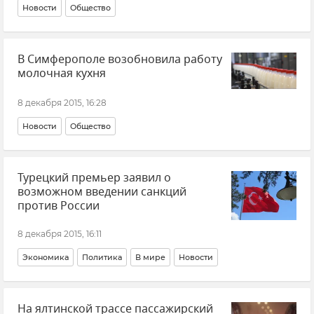
Новости
Общество
В Симферополе возобновила работу
молочная кухня
8 декабря 2015, 16:28
Новости
Общество
Турецкий премьер заявил о
возможном введении санкций
против России
8 декабря 2015, 16:11
Экономика
Политика
В мире
Новости
На ялтинской трассе пассажирский