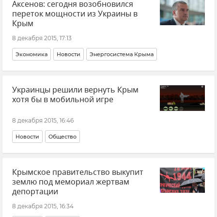
Аксенов: сегодня возобновился
переток мощности из Украины в
Крым
8 декабря 2015, 17:13
Экономика
Новости
Энергосистема Крыма
Украинцы решили вернуть Крым
хотя бы в мобильной игре
8 декабря 2015, 16:46
Новости
Общество
Крымское правительство выкупит
землю под мемориал жертвам
депортации
8 декабря 2015, 16:34