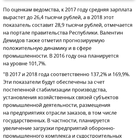
По оценкам ведомства, к 2017 году средняя зарплата
вырастет до 26,4 тысячи рублей, а в 2018 этот
показатель составит 28,9 тысячи рублей, отмечается
на портале правительства Республики. Валентин
Демидов также отметил прогнозируемую
положительную динамику и в сфере
промышленности. В 2016 году она планируется
на уровне 101,7%.
"В 2017 и 2018 года соответственно 137,2% и 169,9%.
Эти показатели будут обеспечены за счет
постепенной стабилизации производства,
установления хозяйственных связей субъектов
промышленной деятельности, размещения
на предприятиях отрасли заказов, в том числе
государственных. В частности, планируется
увеличение загрузки предприятий оборонно-
промышленного комплекса и судостроительных