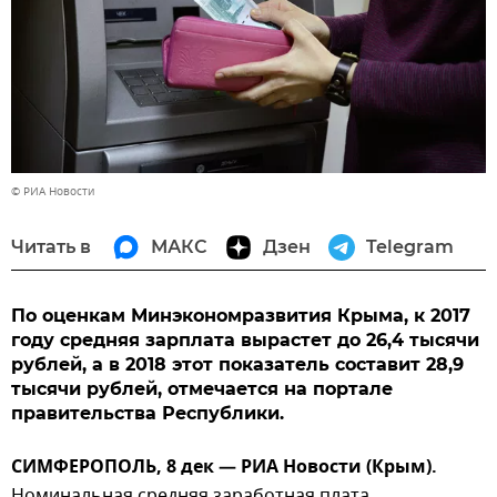
© РИА Новости
Читать в
МАКС
Дзен
Telegram
По оценкам Минэкономразвития Крыма, к 2017
году средняя зарплата вырастет до 26,4 тысячи
рублей, а в 2018 этот показатель составит 28,9
тысячи рублей, отмечается на портале
правительства Республики.
СИМФЕРОПОЛЬ, 8 дек — РИА Новости (Крым).
Номинальная средняя заработная плата