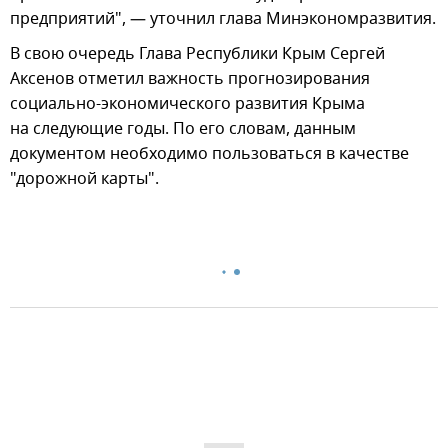
предприятий", — уточнил глава Минэкономразвития.
В свою очередь Глава Республики Крым Сергей
Аксенов отметил важность прогнозирования
социально-экономического развития Крыма
на следующие годы. По его словам, данным
документом необходимо пользоваться в качестве
"дорожной карты".