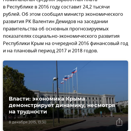
в Республике в 2016 году составит 24,2 тысячи
рублей. Об этом сообщил министр экономического
развития РК Валентин Демидов на заседании
правительства об основных прогнозируемых
показателях социально-экономического развития
Республики Крым на очередной 2016 финансовый год
и на плановый период 2017 и 2018 годов.
Власти: экономика Крыма
демонстрирует динамику, несмотря
на трудности
8 декабря 2015, 13:30