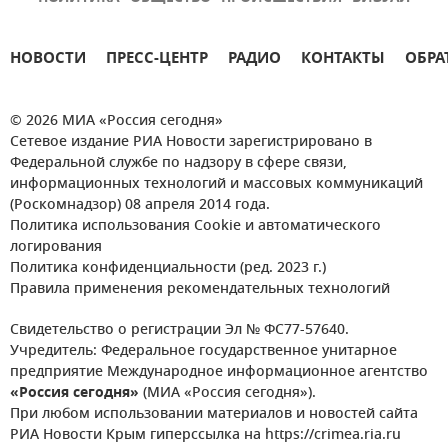
НОВОСТИ
ПРЕСС-ЦЕНТР
РАДИО
КОНТАКТЫ
ОБРА
© 2026 МИА «Россия сегодня»
Сетевое издание РИА Новости зарегистрировано в
Федеральной службе по надзору в сфере связи,
информационных технологий и массовых коммуникаций
(Роскомнадзор) 08 апреля 2014 года.
Политика использования Cookie и автоматического
логирования
Политика конфиденциальности (ред. 2023 г.)
Правила применения рекомендательных технологий
Свидетельство о регистрации Эл № ФС77-57640.
Учредитель: Федеральное государственное унитарное
предприятие Международное информационное агентство
«Россия сегодня»
(МИА «Россия сегодня»).
При любом использовании материалов и новостей сайта
РИА Новости Крым гиперссылка на https://crimea.ria.ru