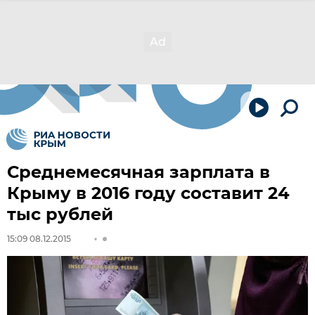
Среднемесячная зарплата в
Крыму в 2016 году составит 24
тыс рублей
15:09 08.12.2015