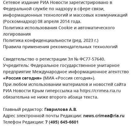
Сетевое издание РИА Новости зарегистрировано в
Федеральной службе по надзору в сфере связи,
информационных технологий и массовых коммуникаций
(Роскомнадзор) 08 апреля 2014 года.
Политика использования Cookie и автоматического
логирования
Политика конфиденциальности (ред. 2023 г.)
Правила применения рекомендательных технологий
Свидетельство о регистрации Эл № ФС77-57640.
Учредитель: Федеральное государственное унитарное
предприятие Международное информационное агентство
«Россия сегодня»
(МИА «Россия сегодня»).
При любом использовании материалов и новостей сайта
РИА Новости Крым гиперссылка на https://crimea.ria.ru
обязательна не ниже второго абзаца текста.
Главный редактор:
Гаврилова А.В.
Адрес электронной почты Редакции:
news.crimea@ria.ru
Телефон Редакции:
7 (495) 645-6601