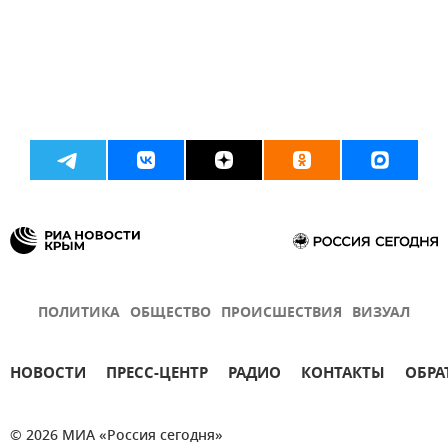
ПОЛИТИКА
ОБЩЕСТВО
ПРОИСШЕСТВИЯ
ВИЗУАЛ
НОВОСТИ
ПРЕСС-ЦЕНТР
РАДИО
КОНТАКТЫ
ОБРА
© 2026 МИА «Россия сегодня»