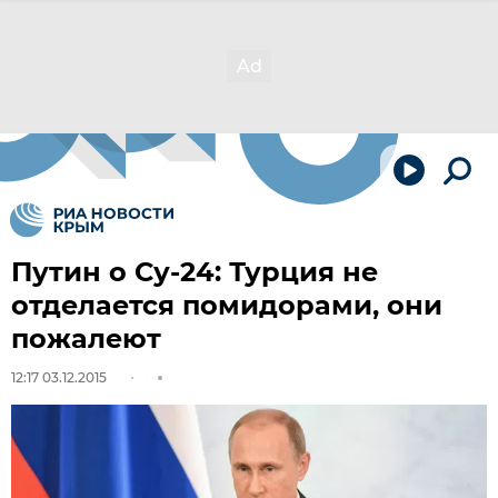
Путин о Су-24: Турция не
отделается помидорами, они
пожалеют
12:17 03.12.2015