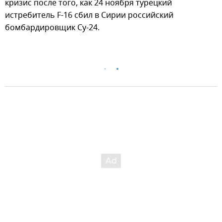
кризис после того, как 24 ноября турецкий
истребитель F-16 сбил в Сирии российский
бомбардировщик Су-24.