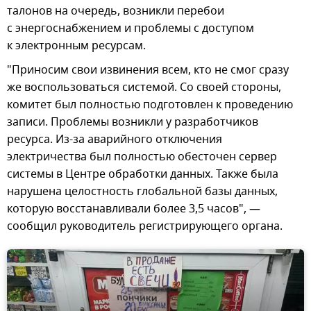
талонов на очередь, возникли перебои
с энергоснабжением и проблемы с доступом
к электронным ресурсам.
"Приносим свои извинения всем, кто не смог сразу
же воспользоваться системой. Со своей стороны,
комитет был полностью подготовлен к проведению
записи. Проблемы возникли у разработчиков
ресурса. Из-за аварийного отключения
электричества был полностью обесточен сервер
системы в Центре обработки данных. Также была
нарушена целостность глобальной базы данных,
которую восстанавливали более 3,5 часов", —
сообщил руководитель регистрирующего органа.