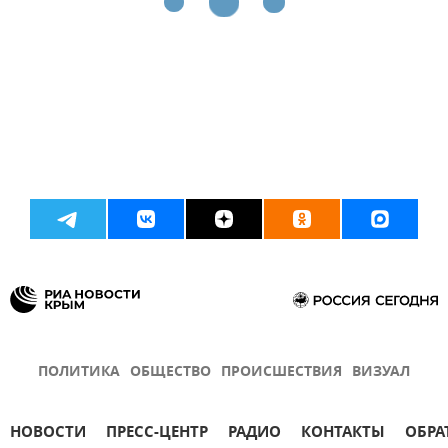
ПОЛИТИКА
ОБЩЕСТВО
ПРОИСШЕСТВИЯ
ВИЗУАЛ
НОВОСТИ
ПРЕСС-ЦЕНТР
РАДИО
КОНТАКТЫ
ОБРА