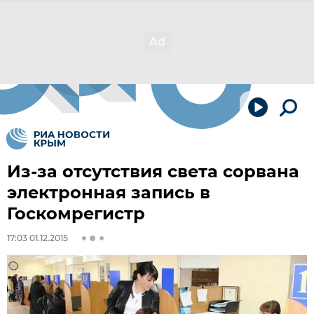
Из-за отсутствия света сорвана
электронная запись в
Госкомрегистр
17:03 01.12.2015