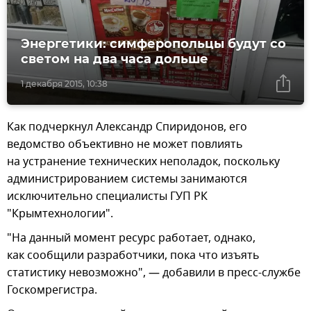
Энергетики: симферопольцы будут со
светом на два часа дольше
1 декабря 2015, 10:38
Как подчеркнул Александр Спиридонов, его
ведомство объективно не может повлиять
на устранение технических неполадок, поскольку
администрированием системы занимаются
исключительно специалисты ГУП РК
"Крымтехнологии".
"На данный момент ресурс работает, однако,
как сообщили разработчики, пока что изъять
статистику невозможно", — добавили в пресс-службе
Госкомрегистра.