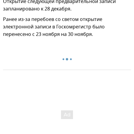
Открытие следующей предварительной записи
запланировано к 28 декабря.
Ранее из-за перебоев со светом открытие
электронной записи в Госкомрегистр было
перенесено с 23 ноября на 30 ноября.