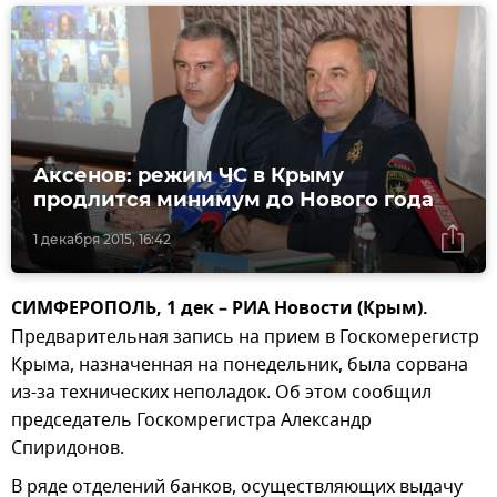
Аксенов: режим ЧС в Крыму
продлится минимум до Нового года
1 декабря 2015, 16:42
СИМФЕРОПОЛЬ, 1 дек – РИА Новости (Крым).
Предварительная запись на прием в Госкомерегистр
Крыма, назначенная на понедельник, была сорвана
из-за технических неполадок. Об этом сообщил
председатель Госкомрегистра Александр
Спиридонов.
В ряде отделений банков, осуществляющих выдачу