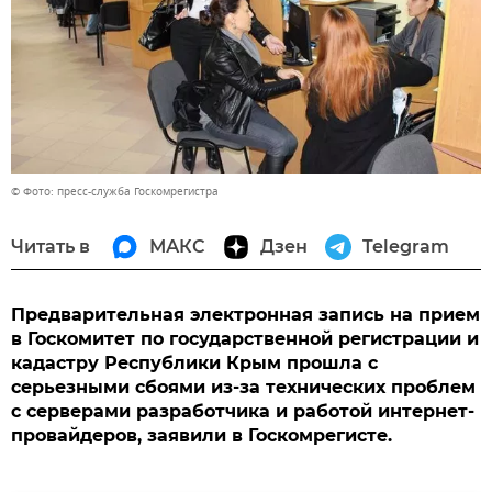
© Фото: пресс-служба Госкомрегистра
Читать в
МАКС
Дзен
Telegram
Предварительная электронная запись на прием
в Госкомитет по государственной регистрации и
кадастру Республики Крым прошла с
серьезными сбоями из-за технических проблем
с серверами разработчика и работой интернет-
провайдеров, заявили в Госкомрегисте.