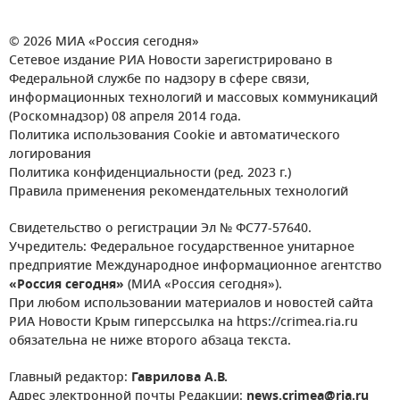
© 2026 МИА «Россия сегодня»
Сетевое издание РИА Новости зарегистрировано в
Федеральной службе по надзору в сфере связи,
информационных технологий и массовых коммуникаций
(Роскомнадзор) 08 апреля 2014 года.
Политика использования Cookie и автоматического
логирования
Политика конфиденциальности (ред. 2023 г.)
Правила применения рекомендательных технологий
Свидетельство о регистрации Эл № ФС77-57640.
Учредитель: Федеральное государственное унитарное
предприятие Международное информационное агентство
«Россия сегодня»
(МИА «Россия сегодня»).
При любом использовании материалов и новостей сайта
РИА Новости Крым гиперссылка на https://crimea.ria.ru
обязательна не ниже второго абзаца текста.
Главный редактор:
Гаврилова А.В.
Адрес электронной почты Редакции:
news.crimea@ria.ru