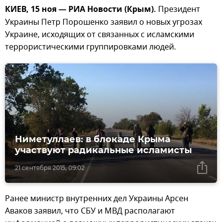
КИЕВ, 15 ноя — РИА Новости (Крым).
Президент
Украины Петр Порошенко заявил о новых угрозах
Украине, исходящих от связанных с исламскими
террористическими группировками людей.
Ниметуллаев: в блокаде Крыма
участвуют радикальные исламисты
21 сентября 2015, 09:02
Ранее министр внутренних дел Украины Арсен
Аваков заявил, что СБУ и МВД располагают