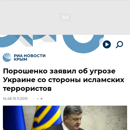
Порошенко заявил об угрозе
Украине со стороны исламских
террористов
14:48 15.11.2015