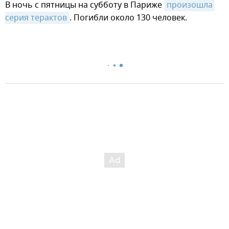
В ночь с пятницы на субботу в Париже
произошла 
серия терактов
. Погибли около 130 человек.