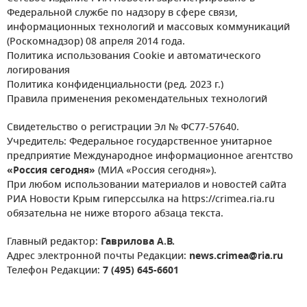
Федеральной службе по надзору в сфере связи,
информационных технологий и массовых коммуникаций
(Роскомнадзор) 08 апреля 2014 года.
Политика использования Cookie и автоматического
логирования
Политика конфиденциальности (ред. 2023 г.)
Правила применения рекомендательных технологий
Свидетельство о регистрации Эл № ФС77-57640.
Учредитель: Федеральное государственное унитарное
предприятие Международное информационное агентство
«Россия сегодня»
(МИА «Россия сегодня»).
При любом использовании материалов и новостей сайта
РИА Новости Крым гиперссылка на https://crimea.ria.ru
обязательна не ниже второго абзаца текста.
Главный редактор:
Гаврилова А.В.
Адрес электронной почты Редакции:
news.crimea@ria.ru
Телефон Редакции:
7 (495) 645-6601