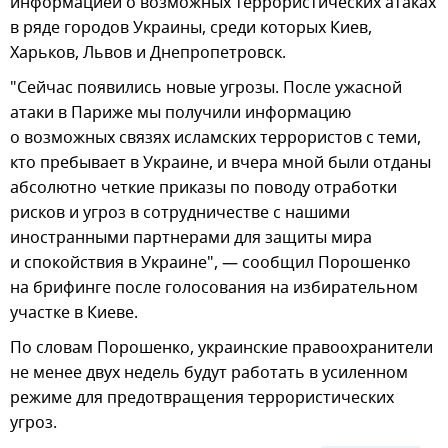
информацией о возможных террористических атаках
в ряде городов Украины, среди которых Киев,
Харьков, Львов и Днепропетровск.
"Сейчас появились новые угрозы. После ужасной
атаки в Париже мы получили информацию
о возможных связях исламских террористов с теми,
кто пребывает в Украине, и вчера мной были отданы
абсолютно четкие приказы по поводу отработки
рисков и угроз в сотрудничестве с нашими
иностранными партнерами для защиты мира
и спокойствия в Украине", — сообщил Порошенко
на брифинге после голосования на избирательном
участке в Киеве.
По словам Порошенко, украинские правоохранители
не менее двух недель будут работать в усиленном
режиме для предотвращения террористических
угроз.