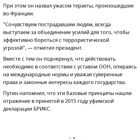
При этом он назвал ужасом теракты, произошедшие
во Франции.
"Сочувствуем пострадавшим людям, всегда
выступаем за объединение усилий для того, чтобы
эффективно бороться с террористической
угрозой", — отметил президент.
Вместе с тем он подчеркнул, что действовать
необходимо в соответствии с уставом ООН, опираясь
на международные нормы и уважая суверенные
права и законные интересы каждого государства.
Путин напомнил, что эти базовые принципы нашли
отражение в принятой в 2015 году уфимской
декларации БРИКС.