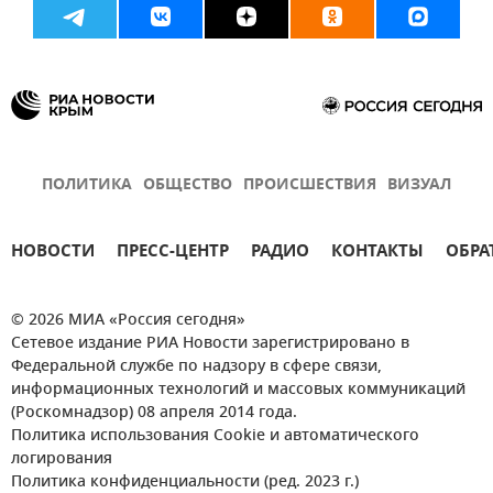
ПОЛИТИКА
ОБЩЕСТВО
ПРОИСШЕСТВИЯ
ВИЗУАЛ
НОВОСТИ
ПРЕСС-ЦЕНТР
РАДИО
КОНТАКТЫ
ОБРА
© 2026 МИА «Россия сегодня»
Сетевое издание РИА Новости зарегистрировано в
Федеральной службе по надзору в сфере связи,
информационных технологий и массовых коммуникаций
(Роскомнадзор) 08 апреля 2014 года.
Политика использования Cookie и автоматического
логирования
Политика конфиденциальности (ред. 2023 г.)