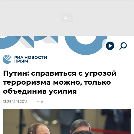
Путин: справиться с угрозой
терроризма можно, только
объединив усилия
13:29 15.11.2015