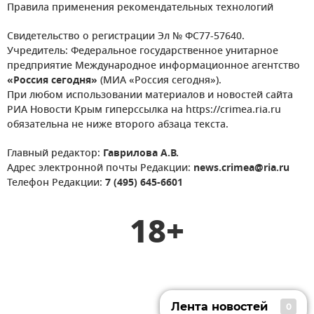
Правила применения рекомендательных технологий
Свидетельство о регистрации Эл № ФС77-57640.
Учредитель: Федеральное государственное унитарное
предприятие Международное информационное агентство
«Россия сегодня»
(МИА «Россия сегодня»).
При любом использовании материалов и новостей сайта
РИА Новости Крым гиперссылка на https://crimea.ria.ru
обязательна не ниже второго абзаца текста.
Главный редактор:
Гаврилова А.В.
Адрес электронной почты Редакции:
news.crimea@ria.ru
Телефон Редакции:
7 (495) 645-6601
18+
Лента новостей
0