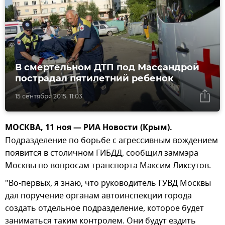
В смертельном ДТП под Массандрой
пострадал пятилетний ребенок
15 сентября 2015, 11:03
МОСКВА, 11 ноя — РИА Новости (Крым).
Подразделение по борьбе с агрессивным вождением
появится в столичном ГИБДД, сообщил заммэра
Москвы по вопросам транспорта Максим Ликсутов.
"Во-первых, я знаю, что руководитель ГУВД Москвы
дал поручение органам автоинспекции города
создать отдельное подразделение, которое будет
заниматься таким контролем. Они будут ездить