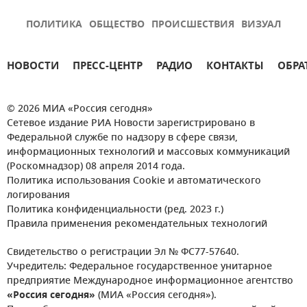
ПОЛИТИКА
ОБЩЕСТВО
ПРОИСШЕСТВИЯ
ВИЗУАЛ
НОВОСТИ
ПРЕСС-ЦЕНТР
РАДИО
КОНТАКТЫ
ОБРА
© 2026 МИА «Россия сегодня»
Сетевое издание РИА Новости зарегистрировано в
Федеральной службе по надзору в сфере связи,
информационных технологий и массовых коммуникаций
(Роскомнадзор) 08 апреля 2014 года.
Политика использования Cookie и автоматического
логирования
Политика конфиденциальности (ред. 2023 г.)
Правила применения рекомендательных технологий
Свидетельство о регистрации Эл № ФС77-57640.
Учредитель: Федеральное государственное унитарное
предприятие Международное информационное агентство
«Россия сегодня»
(МИА «Россия сегодня»).