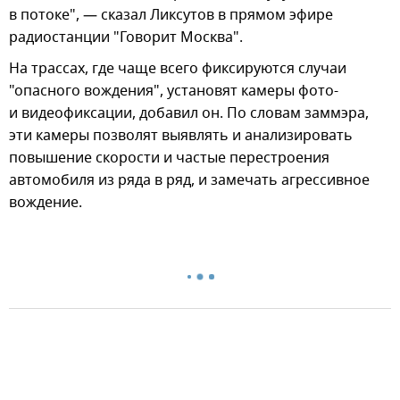
в потоке", — сказал Ликсутов в прямом эфире
радиостанции "Говорит Москва".
На трассах, где чаще всего фиксируются случаи
"опасного вождения", установят камеры фото-
и видеофиксации, добавил он. По словам заммэра,
эти камеры позволят выявлять и анализировать
повышение скорости и частые перестроения
автомобиля из ряда в ряд, и замечать агрессивное
вождение.