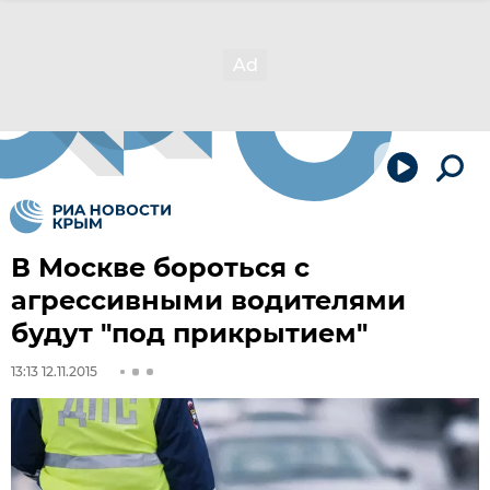
В Москве бороться с
агрессивными водителями
будут "под прикрытием"
13:13 12.11.2015